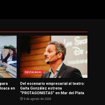
DESTACADAS
 para
Del escenario empresarial al teatro:
loaca en
Gaita González estrena
“PROTAGONISTAS” en Mar del Plata
6 de agosto de 2026