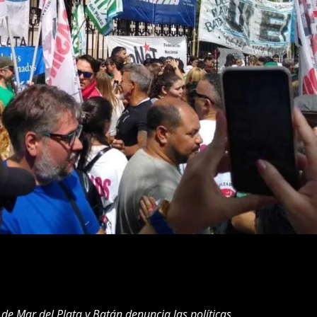
de Mar del Plata y Batán denuncia las políticas