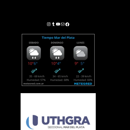
Instagram
Tumblr
YouTube
Correo electrónico
Facebook