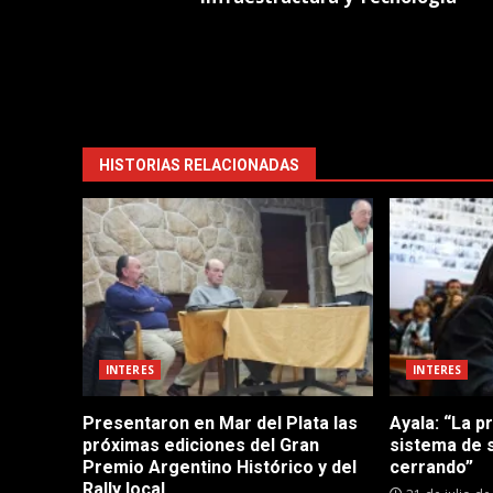
HISTORIAS RELACIONADAS
INTERES
INTERES
Presentaron en Mar del Plata las
Ayala: “La p
próximas ediciones del Gran
sistema de 
Premio Argentino Histórico y del
cerrando”
Rally local