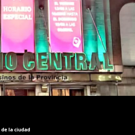
de la ciudad