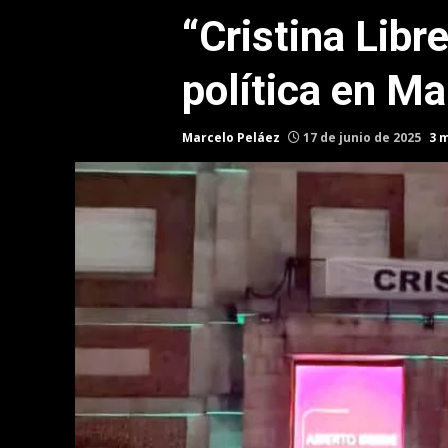
“Cristina Libre
política en Ma
Marcelo Peláez
17 de junio de 2025
3 