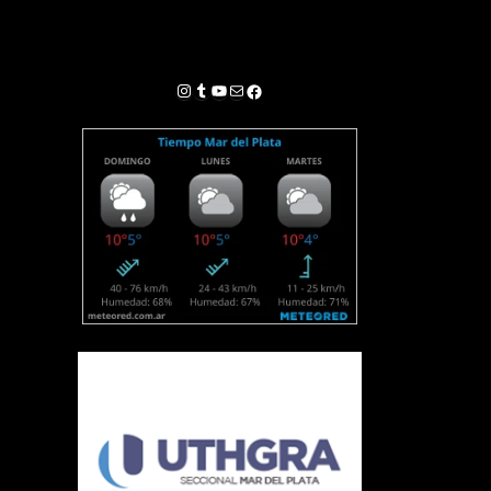
Instagram
Tumblr
YouTube
Correo electrónico
Facebook