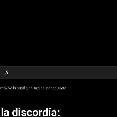
IA
 reaviva la batalla política en Mar del Plata
la discordia: