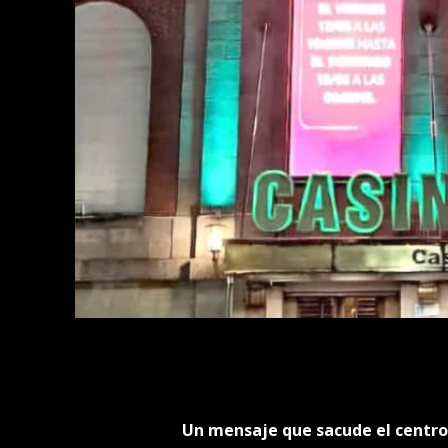
Un mensaje que sacude el centro 