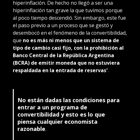
hiperinflación. De hecho no llegó a ser una
hiperinflación tan grave la que tuvimos porque
al poco tiempo descendió. Sin embargo, este fue
el paso previo a un proceso que se gestó y
desembocó en el fenómeno de la convertibilidad,
que
no es más ni menos que un sistema de
tipo de cambio casi fijo, con la prohibición al
Banco Central de la República Argentina
(BCRA) de emitir moneda que no estuviera
respaldada en la entrada de reservas
”.
No están dadas las condiciones para
entrar a un programa de
convertibilidad y esto es lo que
piensa cualquier economista
razonable
.