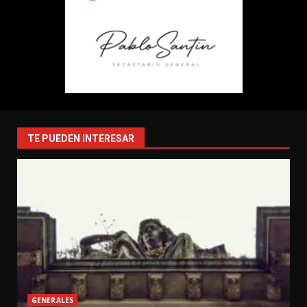
TE PUEDEN INTERESAR
GENERALES