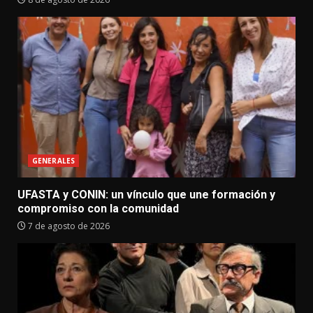
GENERALES
UFASTA y CONIN: un vínculo que une formación y
compromiso con la comunidad
7 de agosto de 2026