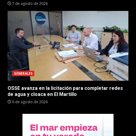
7 de agosto de 2026
GENERALES
OSSE avanza en la licitación para completar redes
de agua y cloaca en El Martillo
6 de agosto de 2026