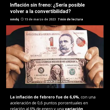
Inflación sin freno: ¿Sería posible
volver a la convertibilidad?
nmdq
15 de marzo de 2023
7 min de lectura
La inflación de febrero fue de 6,6%
, con una
aceleración de 0,6 puntos porcentuales en
relación al 6% de enero y una
variación