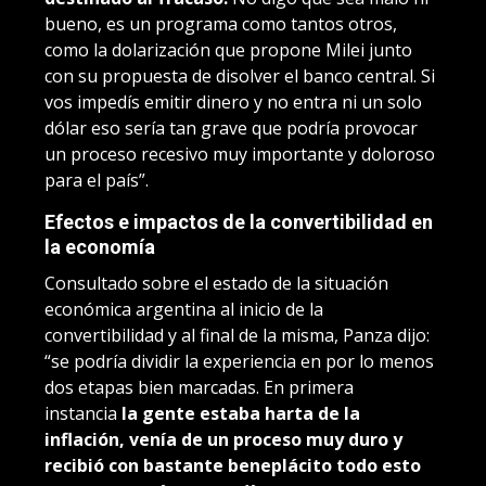
bueno, es un programa como tantos otros,
como la dolarización que propone Milei junto
con su propuesta de disolver el banco central. Si
vos impedís emitir dinero y no entra ni un solo
dólar eso sería tan grave que podría provocar
un proceso recesivo muy importante y doloroso
para el país”.
Efectos e impactos de la convertibilidad en
la economía
Consultado sobre el estado de la situación
económica argentina al inicio de la
convertibilidad y al final de la misma, Panza dijo:
“se podría dividir la experiencia en por lo menos
dos etapas bien marcadas. En primera
instancia
la gente estaba harta de la
inflación, venía de un proceso muy duro y
recibió con bastante beneplácito todo esto