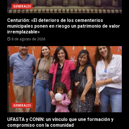
GENERALES
Centurión: «El deterioro de los cementerios
municipales ponen en riesgo un patrimonio de valor
irremplazable»
8 de agosto de 2026
GENERALES
UFASTA y CONIN: un vínculo que une formación y
compromiso con la comunidad