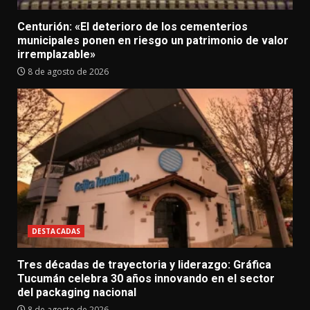
Centurión: «El deterioro de los cementerios
municipales ponen en riesgo un patrimonio de valor
irremplazable»
8 de agosto de 2026
DESTACADAS
Tres décadas de trayectoria y liderazgo: Gráfica
Tucumán celebra 30 años innovando en el sector
del packaging nacional
8 de agosto de 2026