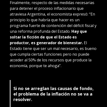
Finalmente, respecto de las medidas necesarias
para detener el proceso inflacionario que
atraviesa Argentina, el economista expresó: “En
principio lo que habría que hacer es un
programa fuerte de contención del déficit fiscal y
una reforma profunda del Estado.
Hay que
soltar la ficción de que el Estado es
productor, es generador de bienestar.
El
Estado tiene que ser un mal necesario, es bueno
que cumpla ciertas funciones pero no puede
acceder al 50% de los recursos que produce la
economía, porque te ahoga”.
Si no se arreglan las causas de fondo,
el problema de la inflación no se va a
resolver.