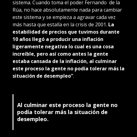
sistema. Cuando toma el poder Fernando de la
Rúa, no hace absolutamente nada para cambiar
este sistema y se empieza a agravar cada vez
más hasta que estalla en la crisis de 2001.
La
estabilidad de precios que tuvimos durante
10 años llegó a producir una inflación
ligeramente negativa lo cual es una cosa
increíble, pero así como antes la gente
estaba cansada de la inflación, al culminar
este proceso la gente no podía tolerar más la
situación de desempleo”
.
Al culminar este proceso la gente no
podía tolerar más la situación de
desempleo.