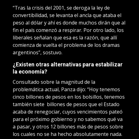
“Tras la crisis del 2001, se deroga la ley de
convertibilidad, se levanta el ancla que ataba el
peso al dólar y ahí es donde muchos dirán que al
fin el país comenzó a respirar. Por otro lado, los
liberales señalan que esa es la razón, que allí
comienza de vuelta el problema de los dramas
argentinos”, sostuvo.
¿Existen otras alternativas para estabilizar
la economía?
Consultado sobre la magnitud de la
problemática actual, Panza dijo: “Hoy tenemos
cinco billones de pesos en los bolsillos, tenemos
también siete billones de pesos que el Estado
acaba de renegociar, cuyos vencimientos pateó
para el próximo gobierno y no sabemos qué va
a pasar, y otros 12 billones más de pesos sobre
los cuales no se ha hecho absolutamente nada.