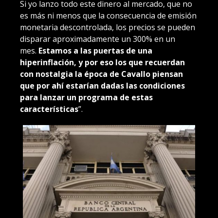
Si yo lanzo todo este dinero al mercado, que no
es más ni menos que la consecuencia de emisión
monetaria descontrolada, los precios se pueden
disparar aproximadamente un 300% en un
mes.
Estamos a las puertas de una
hiperinflación, y por eso los que recuerdan
con nostalgia la época de Cavallo piensan
que por ahí estarían dadas las condiciones
para lanzar un programa de estas
características
”.