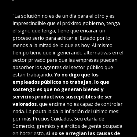
“La solución no es de un día para el otro y es
imprescindible que el próximo gobierno, tenga
el signo que tenga, tiene que encarar un
proceso serio para achicar el Estado por lo
menos a la mitad de lo que es hoy. Al mismo
tiempo tiene que ir generando alternativas en el
sector privado para que las empresas puedan
absorber los agentes del sector público que
están trabajando.
Yo no digo que los
empleados públicos no trabajan, lo que
sostengo es que no generan bienes y
servicios productivos susceptibles de ser
valorados
, que encima no es capaz de controlar
nada. La pauta la da la inflación del último mes:
por más Precios Cuidados, Secretaría de
Comercio, gremios y ejércitos de gente ocupada
en hacer esto,
si no se arreglan las causas de