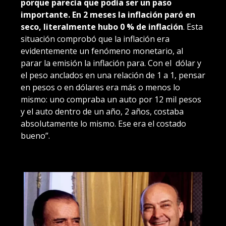
porque parecía que podía ser un paso
importante. En 2 meses la inflación paró en
seco, literalmente hubo
0 % de inflación
. Esta
situación comprobó que la inflación era
evidentemente un fenómeno monetario, al
parar la emisión la inflación para. Con el dólar y
el peso anclados en una relación de 1 a 1, pensar
en pesos o en dólares era más o menos lo
mismo: uno compraba un auto por 12 mil pesos
y el auto dentro de un año, 2 años, costaba
absolutamente lo mismo. Ese era el costado
bueno”.