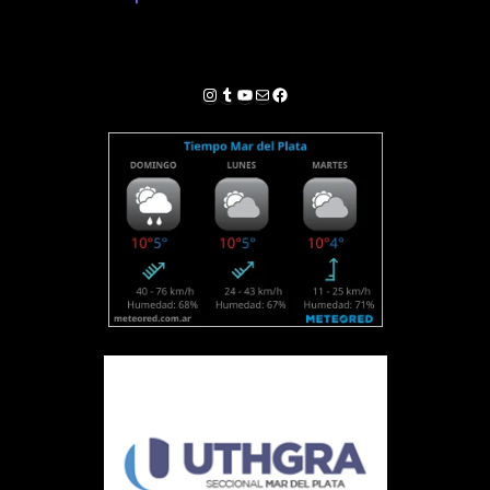
Instagram
Tumblr
YouTube
Correo electrónico
Facebook