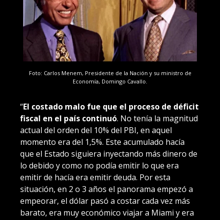
Foto: Carlos Menem, Presidente de la Nación y su ministro de
Economía, Domingo Cavallo.
“
El costado malo fue que el proceso de déficit
fiscal en el país continuó
. No tenía la magnitud
actual del orden del 10% del PBI, en aquel
momento era del 1,5%. Este acumulado hacía
que el Estado siguiera inyectando más dinero de
lo debido y como no podía emitir lo que era
emitir de hacía era emitir deuda. Por esta
situación, en 2 o 3 años el panorama empezó a
empeorar, el dólar pasó a costar cada vez más
barato, era muy económico viajar a Miami y era