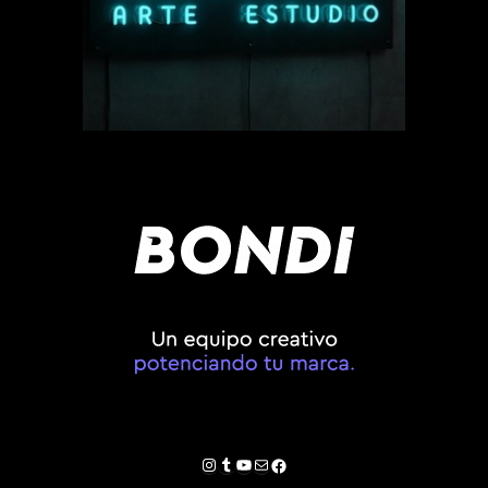
Instagram
Tumblr
YouTube
Correo electrónico
Facebook