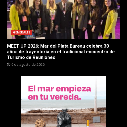
GENERALES
MEET UP 2026: Mar del Plata Bureau celebra 30
años de trayectoria en el tradicional encuentro de
Turismo de Reuniones
6 de agosto de 2026