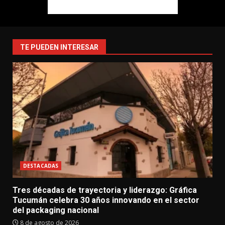
TE PUEDEN INTERESAR
DESTACADAS
Tres décadas de trayectoria y liderazgo: Gráfica
Tucumán celebra 30 años innovando en el sector
del packaging nacional
8 de agosto de 2026