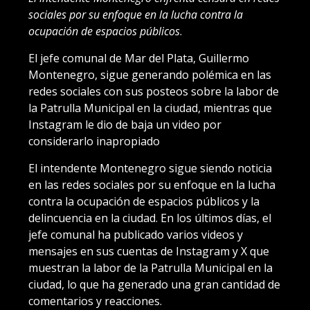
sociales por su enfoque en la lucha contra la
ocupación de espacios públicos
.
El jefe comunal de Mar del Plata, Guillermo
Montenegro, sigue generando polémica en las
redes sociales con sus posteos sobre la labor de
la Patrulla Municipal en la ciudad, mientras que
Instagram le dio de baja un video por
considerarlo inapropiado
El intendente Montenegro sigue siendo noticia
en las redes sociales por su enfoque en la lucha
contra la ocupación de espacios públicos y la
delincuencia en la ciudad. En los últimos días, el
jefe comunal ha publicado varios videos y
mensajes en sus cuentas de Instagram y X que
muestran la labor de la Patrulla Municipal en la
ciudad, lo que ha generado una gran cantidad de
comentarios y reacciones.