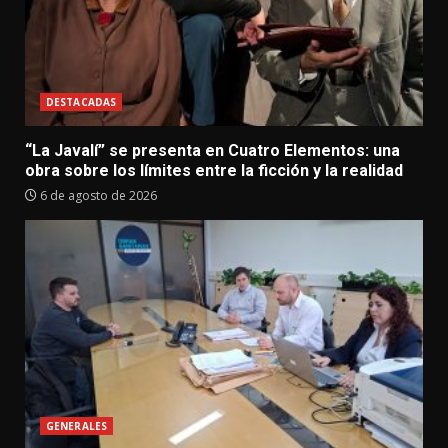
DESTACADAS
“La Javalí” se presenta en Cuatro Elementos: una
obra sobre los límites entre la ficción y la realidad
6 de agosto de 2026
GENERALES