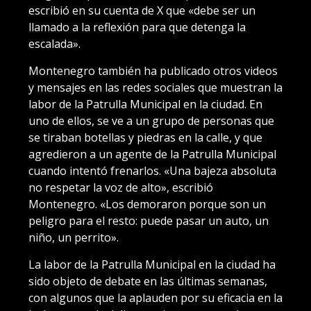
escribió en su cuenta de X que «debe ser un
llamado a la reflexión para que detenga la
escalada».
Montenegro también ha publicado otros videos
y mensajes en las redes sociales que muestran la
labor de la Patrulla Municipal en la ciudad. En
uno de ellos, se ve a un grupo de personas que
se tiraban botellas y piedras en la calle, y que
agredieron a un agente de la Patrulla Municipal
cuando intentó frenarlos. «Una bajeza absoluta
no respetar la voz de alto», escribió
Montenegro. «Los demoraron porque son un
peligro para el resto: puede pasar un auto, un
niño, un perrito».
La labor de la Patrulla Municipal en la ciudad ha
sido objeto de debate en las últimas semanas,
con algunos que la aplauden por su eficacia en la