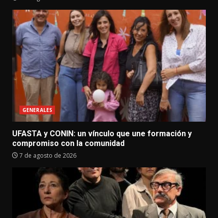
GENERALES
UFASTA y CONIN: un vínculo que une formación y
compromiso con la comunidad
7 de agosto de 2026