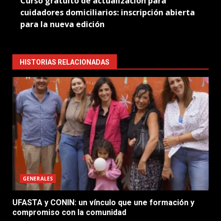
Curso gratuito de actualización para
cuidadores domiciliarios: inscripción abierta
para la nueva edición
HISTORIAS RELACIONADAS
GENERALES
UFASTA y CONIN: un vínculo que une formación y
compromiso con la comunidad