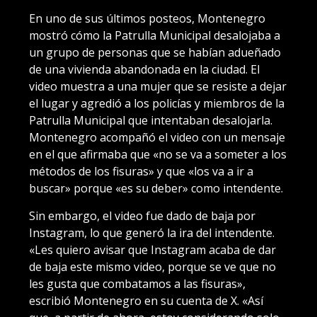
En uno de sus últimos posteos, Montenegro
mostró cómo la Patrulla Municipal desalojaba a
un grupo de personas que se habían adueñado
de una vivienda abandonada en la ciudad. El
video muestra a una mujer que se resiste a dejar
el lugar y agredió a los policías y miembros de la
Patrulla Municipal que intentaban desalojarla.
Montenegro acompañó el video con un mensaje
en el que afirmaba que «no se va a someter a los
métodos de los fisuras» y que «los va a ir a
buscar» porque «es su deber» como intendente.
Sin embargo, el video fue dado de baja por
Instagram, lo que generó la ira del intendente.
«Les quiero avisar que Instagram acaba de dar
de baja este mismo video, porque se ve que no
les gusta que combatamos a las fisuras»,
escribió Montenegro en su cuenta de X. «Así