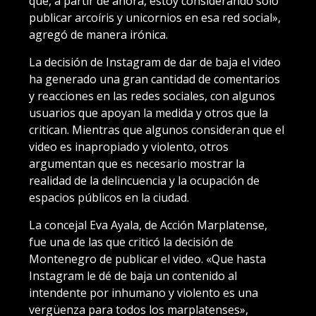
que, a partir de ahora, estoy considerando solo
publicar arcoíris y unicornios en esa red social»,
agregó de manera irónica.
La decisión de Instagram de dar de baja el video
ha generado una gran cantidad de comentarios
y reacciones en las redes sociales, con algunos
usuarios que apoyan la medida y otros que la
critican. Mientras que algunos consideran que el
video es inapropiado y violento, otros
argumentan que es necesario mostrar la
realidad de la delincuencia y la ocupación de
espacios públicos en la ciudad.
La concejal Eva Ayala, de Acción Marplatense,
fue una de las que criticó la decisión de
Montenegro de publicar el video. «Que hasta
Instagram le dé de baja un contenido al
intendente por inhumano y violento es una
vergüenza para todos los marplatenses»,