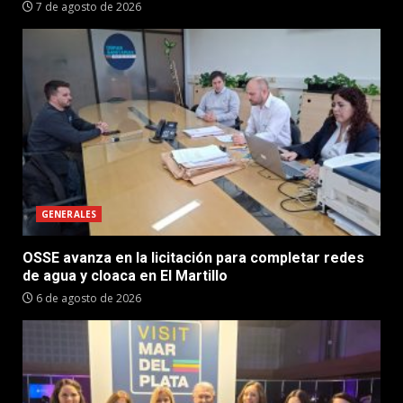
7 de agosto de 2026
GENERALES
OSSE avanza en la licitación para completar redes
de agua y cloaca en El Martillo
6 de agosto de 2026