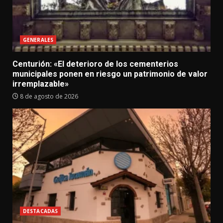
GENERALES
Centurión: «El deterioro de los cementerios
municipales ponen en riesgo un patrimonio de valor
irremplazable»
8 de agosto de 2026
DESTACADAS