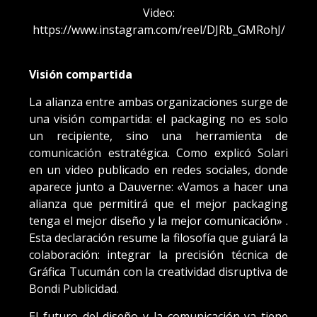
Video:
https://www.instagram.com/reel/DJRb_GMRohJ/
Visión compartida
La alianza entre ambas organizaciones surge de
una visión compartida: el packaging no es solo
un recipiente, sino una herramienta de
comunicación estratégica. Como explicó Solari
en un video publicado en redes sociales, donde
aparece junto a Dauverne: «Vamos a hacer una
alianza que permitirá que el mejor packaging
tenga el mejor diseño y la mejor comunicación» .
Esta declaración resume la filosofía que guiará la
colaboración: integrar la precisión técnica de
Gráfica Tucumán con la creatividad disruptiva de
Bondi Publicidad.
El futuro del diseño y la comunicación ya tiene