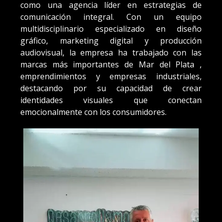
como una agencia líder en estrategias de
comunicación integral. Con un equipo
multidisciplinario especializado en diseño
gráfico, marketing digital y producción
audiovisual, la empresa ha trabajado con las
marcas más importantes de Mar del Plata ,
emprendimientos y empresas industriales,
destacando por su capacidad de crear
identidades visuales que conectan
emocionalmente con los consumidores.