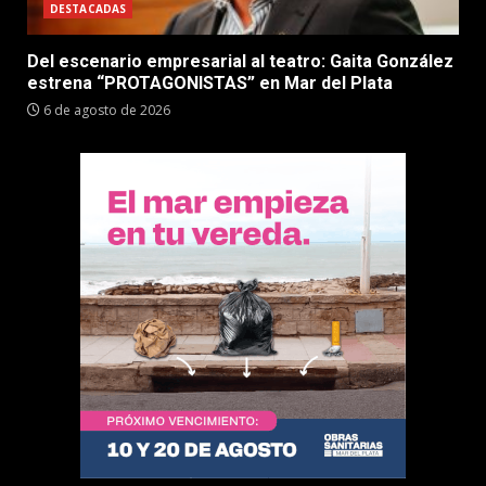
DESTACADAS
Del escenario empresarial al teatro: Gaita González
estrena “PROTAGONISTAS” en Mar del Plata
6 de agosto de 2026