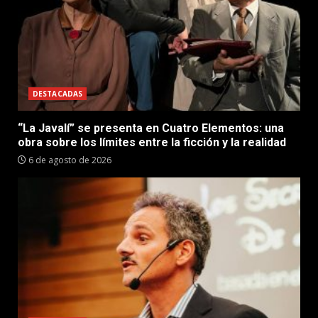
DESTACADAS
“La Javalí” se presenta en Cuatro Elementos: una
obra sobre los límites entre la ficción y la realidad
6 de agosto de 2026