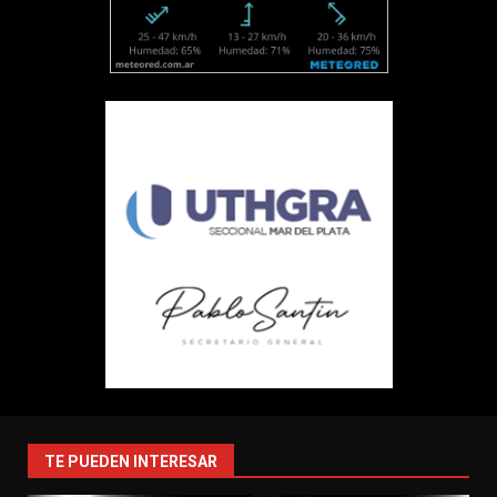
TE PUEDEN INTERESAR