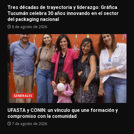
Tres décadas de trayectoria y liderazgo: Gráfica
Tucumán celebra 30 años innovando en el sector
del packaging nacional
8 de agosto de 2026
GENERALES
UFASTA y CONIN: un vínculo que une formación y
compromiso con la comunidad
7 de agosto de 2026