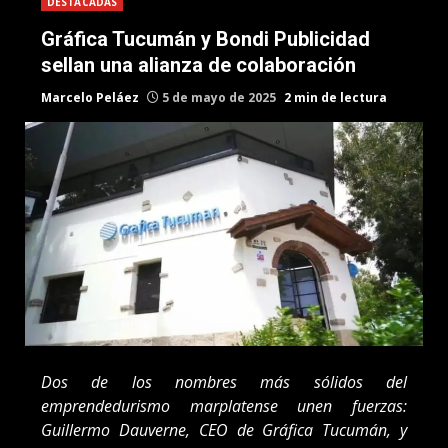
DESTACADAS
Gráfica Tucumán y Bondi Publicidad
sellan una alianza de colaboración
Marcelo Peláez
5 de mayo de 2025
2 min de lectura
Dos de los nombres más sólidos del
emprendedurismo marplatense unen fuerzas:
Guillermo Dauverne, CEO de Gráfica Tucumán, y