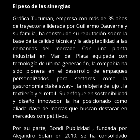
El peso de las sinergias
Gráfica Tucumán, empresa con más de 35 años
de trayectoria liderada por Guillermo Dauverne y
su familia, ha construido su reputación sobre la
base de la calidad técnica y la adaptabilidad a las
demandas del mercado. Con una planta
industrial en Mar del Plata equipada con
tecnología de última generación, la compañía ha
sido pionera en el desarrollo de empaques
personalizados para sectores como la
gastronomía «take away» , la relojería de lujo , la
textilería y el retail . Su enfoque en sostenibilidad
y diseño innovador la ha posicionado como
aliada clave de marcas que buscan destacar en
mercados competitivos.
Por su parte, Bondi Publicidad , fundada por
Alejandro Solari en 2010, se ha consolidado