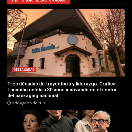
HISTORIAS RELACIONADAS
DESTACADAS
Tres décadas de trayectoria y liderazgo: Gráfica
Tucumán celebra 30 años innovando en el sector
del packaging nacional
8 de agosto de 2026