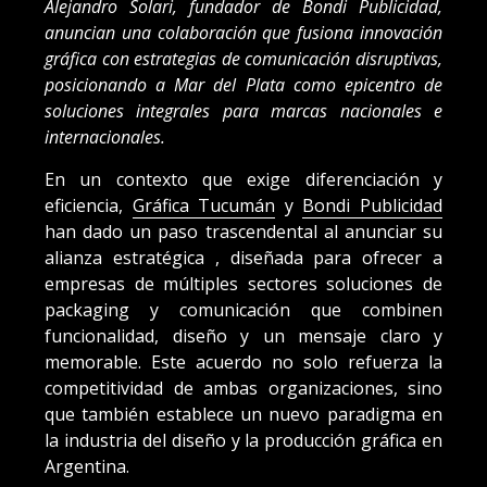
Alejandro Solari, fundador de Bondi Publicidad,
anuncian una colaboración que fusiona innovación
gráfica con estrategias de comunicación disruptivas,
posicionando a Mar del Plata como epicentro de
soluciones integrales para marcas nacionales e
internacionales.
En un contexto que exige diferenciación y
eficiencia,
Gráfica Tucumán
y
Bondi Publicidad
han dado un paso trascendental al anunciar su
alianza estratégica , diseñada para ofrecer a
empresas de múltiples sectores soluciones de
packaging y comunicación que combinen
funcionalidad, diseño y un mensaje claro y
memorable. Este acuerdo no solo refuerza la
competitividad de ambas organizaciones, sino
que también establece un nuevo paradigma en
la industria del diseño y la producción gráfica en
Argentina.