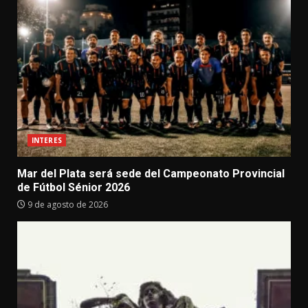
INTERES
Mar del Plata será sede del Campeonato Provincial
de Fútbol Sénior 2026
9 de agosto de 2026