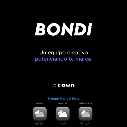
Instagram
Tumblr
YouTube
Correo electrónico
Facebook