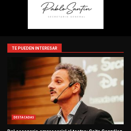
TE PUEDEN INTERESAR
DESTACADAS