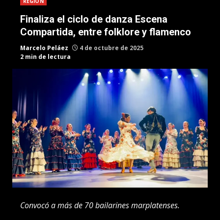
REGION
Finaliza el ciclo de danza Escena
Compartida, entre folklore y flamenco
Marcelo Peláez
4 de octubre de 2025
2 min de lectura
Convocó a más de 70 bailarines marplatenses.