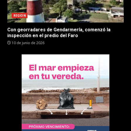
REGION
Con georradares de Gendarmería, comenzó la
inspección en el predio del Faro
10 de junio de 2026