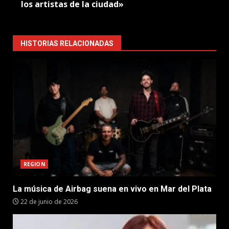
los artistas de la ciudad»
HISTORIAS RELACIONADAS
REGION
La música de Airbag suena en vivo en Mar del Plata
22 de junio de 2026