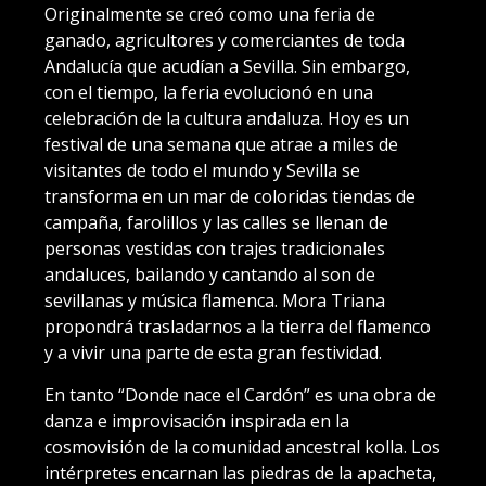
Originalmente se creó como una feria de
ganado, agricultores y comerciantes de toda
Andalucía que acudían a Sevilla. Sin embargo,
con el tiempo, la feria evolucionó en una
celebración de la cultura andaluza. Hoy es un
festival de una semana que atrae a miles de
visitantes de todo el mundo y Sevilla se
transforma en un mar de coloridas tiendas de
campaña, farolillos y las calles se llenan de
personas vestidas con trajes tradicionales
andaluces, bailando y cantando al son de
sevillanas y música flamenca. Mora Triana
propondrá trasladarnos a la tierra del flamenco
y a vivir una parte de esta gran festividad.
En tanto “Donde nace el Cardón” es una obra de
danza e improvisación inspirada en la
cosmovisión de la comunidad ancestral kolla. Los
intérpretes encarnan las piedras de la apacheta,