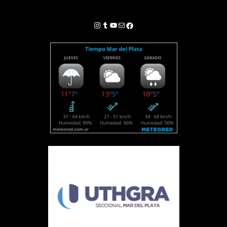
Instagram
Tumblr
YouTube
Correo electrónico
Facebook