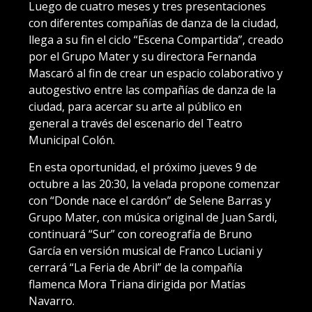
Luego de cuatro meses y tres presentaciones
con diferentes compañías de danza de la ciudad,
llega a su fin el ciclo “Escena Compartida”, creado
por el Grupo Mater y su directora Fernanda
Mascaró al fin de crear un espacio colaborativo y
autogestivo entre las compañías de danza de la
ciudad, para acercar su arte al público en
general a través del escenario del Teatro
Municipal Colón.
En esta oportunidad, el próximo jueves 9 de
octubre a las 20:30, la velada propone comenzar
con “Donde nace el cardón” de Selene Barras y
Grupo Mater, con música original de Juan Sardi,
continuará “Sur” con coreografía de Bruno
García en versión musical de Franco Luciani y
cerrará “La Feria de Abril” de la compañía
flamenca Mora Triana dirigida por Matías
Navarro.