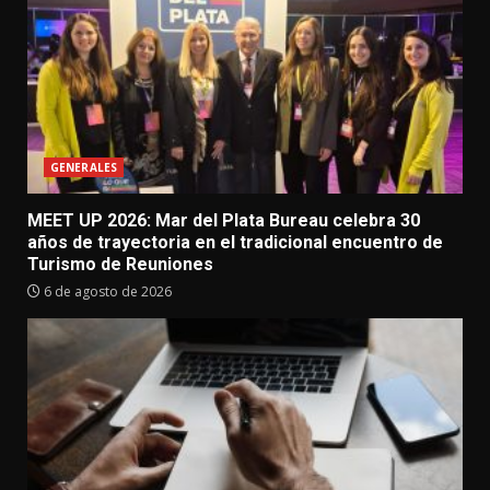
GENERALES
MEET UP 2026: Mar del Plata Bureau celebra 30
años de trayectoria en el tradicional encuentro de
Turismo de Reuniones
6 de agosto de 2026