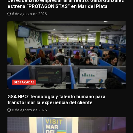
Del escenario empresarial al teatro: Gaita González
estrena “PROTAGONISTAS” en Mar del Plata
6 de agosto de 2026
DESTACADAS
GSA BPO: tecnología y talento humano para
transformar la experiencia del cliente
6 de agosto de 2026