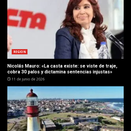
REGION
Nicolás Mauro: «La casta existe: se viste de traje,
cobra 30 palos y dictamina sentencias injustas»
11 de junio de 2026