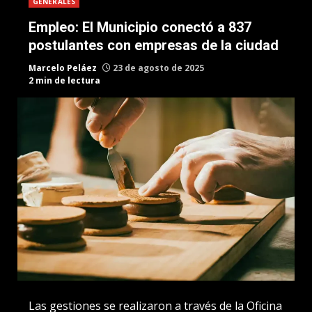
GENERALES
Empleo: El Municipio conectó a 837
postulantes con empresas de la ciudad
Marcelo Peláez
23 de agosto de 2025
2 min de lectura
Las gestiones se realizaron a través de la Oficina