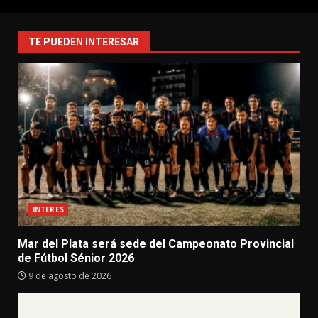
TE PUEDEN INTERESAR
INTERES
Mar del Plata será sede del Campeonato Provincial
de Fútbol Sénior 2026
9 de agosto de 2026