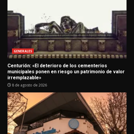
GENERALES
Centurión: «El deterioro de los cementerios
municipales ponen en riesgo un patrimonio de valor
irremplazable»
8 de agosto de 2026