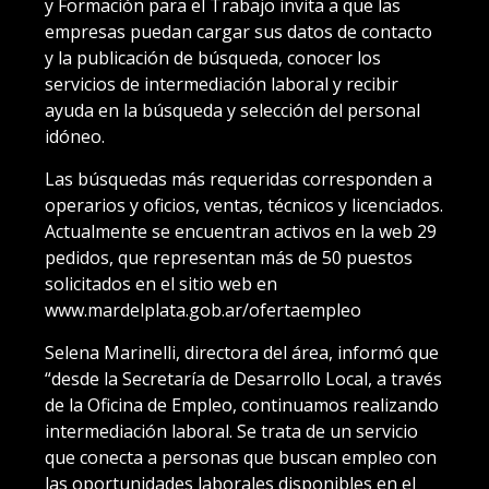
y Formación para el Trabajo invita a que las
empresas puedan cargar sus datos de contacto
y la publicación de búsqueda, conocer los
servicios de intermediación laboral y recibir
ayuda en la búsqueda y selección del personal
idóneo.
Las búsquedas más requeridas corresponden a
operarios y oficios, ventas, técnicos y licenciados.
Actualmente se encuentran activos en la web 29
pedidos, que representan más de 50 puestos
solicitados en el sitio web en
www.mardelplata.gob.ar/ofertaempleo
Selena Marinelli, directora del área, informó que
“desde la Secretaría de Desarrollo Local, a través
de la Oficina de Empleo, continuamos realizando
intermediación laboral. Se trata de un servicio
que conecta a personas que buscan empleo con
las oportunidades laborales disponibles en el