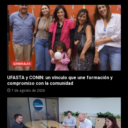
GENERALES
UFASTA y CONIN: un vínculo que une formación y
compromiso con la comunidad
7 de agosto de 2026