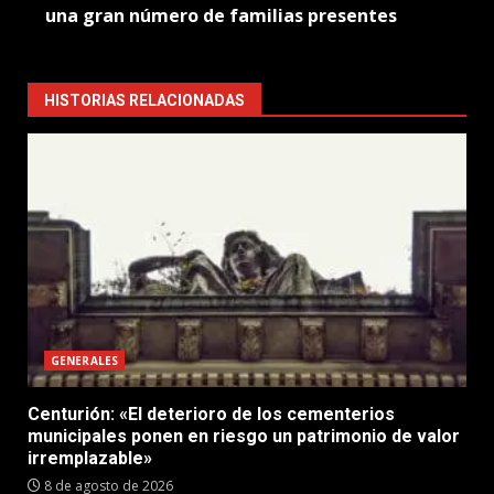
una gran número de familias presentes
HISTORIAS RELACIONADAS
GENERALES
Centurión: «El deterioro de los cementerios
municipales ponen en riesgo un patrimonio de valor
irremplazable»
8 de agosto de 2026