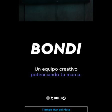
Instagram
Tumblr
YouTube
Correo electrónico
Facebook