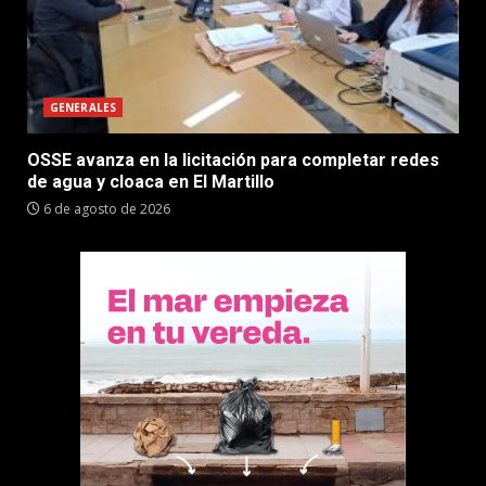
GENERALES
OSSE avanza en la licitación para completar redes
de agua y cloaca en El Martillo
6 de agosto de 2026