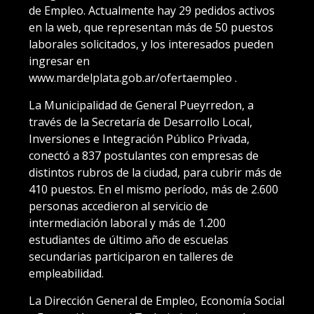
de Empleo. Actualmente hay 29 pedidos activos
en la web, que representan más de 50 puestos
laborales solicitados, y los interesados pueden
ingresar en
www.mardelplata.gob.ar/ofertaempleo .
La Municipalidad de General Pueyrredon, a
través de la Secretaría de Desarrollo Local,
Inversiones e Integración Público Privada,
conectó a 837 postulantes con empresas de
distintos rubros de la ciudad, para cubrir más de
410 puestos. En el mismo período, más de 2.600
personas accedieron al servicio de
intermediación laboral y más de 1.200
estudiantes de último año de escuelas
secundarias participaron en talleres de
empleabilidad.
La Dirección General de Empleo, Economía Social