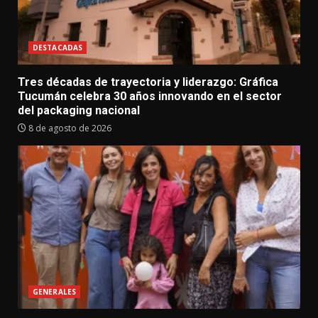
DESTACADAS
Tres décadas de trayectoria y liderazgo: Gráfica
Tucumán celebra 30 años innovando en el sector
del packaging nacional
8 de agosto de 2026
GENERALES