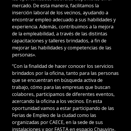
mercado. De esta manera, facilitamos la
inserción laboral de los vecinos, ayudando a
encontrar empleo adecuado a sus habilidades y
experiencia. Además, contribuimos a la mejora
de la empleabilidad, a través de las distintas
capacitaciones y talleres brindados, a fin de
mejorar las habilidades y competencias de las
personas».
“Con la finalidad de hacer conocer los servicios
brindados por la oficina, tanto para las personas
que se encuentran en búsqueda activa de
trabajo, cómo para las empresas que buscan
colabores, participamos de diferentes eventos,
acercando la oficina a los vecinos. En esta
oportunidad vamos a estar participando de las
Ferias de Empleo de la ciudad como las
organizadas por CAECE, en la sede de sus
instalaciones y por FASTA en espacio Chauvin»,