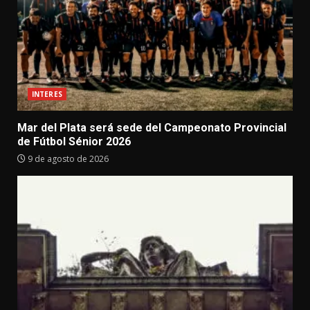
INTERES
Mar del Plata será sede del Campeonato Provincial
de Fútbol Sénior 2026
9 de agosto de 2026