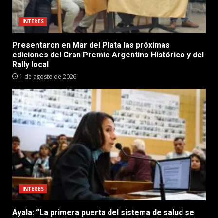
INTERES
Presentaron en Mar del Plata las próximas
ediciones del Gran Premio Argentino Histórico y del
Rally local
1 de agosto de 2026
INTERES
Ayala: “La primera puerta del sistema de salud se