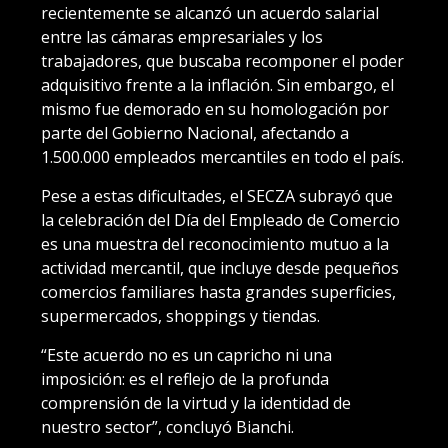
recientemente se alcanzó un acuerdo salarial
entre las cámaras empresariales y los
trabajadores, que buscaba recomponer el poder
adquisitivo frente a la inflación. Sin embargo, el
mismo fue demorado en su homologación por
parte del Gobierno Nacional, afectando a
1.500.000 empleados mercantiles en todo el país.
Pese a estas dificultades, el SECZA subrayó que
la celebración del Día del Empleado de Comercio
es una muestra del reconocimiento mutuo a la
actividad mercantil, que incluye desde pequeños
comercios familiares hasta grandes superficies,
supermercados, shoppings y tiendas.
“Este acuerdo no es un capricho ni una
imposición: es el reflejo de la profunda
comprensión de la virtud y la identidad de
nuestro sector”, concluyó Bianchi.