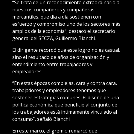
“Se trata de un reconocimiento extraordinario a
nuestros compañeros y compañeras
mercantiles, que día a día sostienen con
esfuerzo y compromiso uno de los sectores más
amplios de la economía”, destacó el secretario
general del SECZA, Guillermo Bianchi.
El dirigente recordó que este logro no es casual,
sino el resultado de años de organización y
entendimiento entre trabajadores y
empleadores.
“En estas épocas complejas, cara y contra cara,
trabajadores y empleadores tenemos que
sostener estrategias comunes. El diseño de una
política económica que beneficie al conjunto de
los trabajadores está íntimamente vinculado al
consumo”, señaló Bianchi.
En este marco, el gremio remarcó que