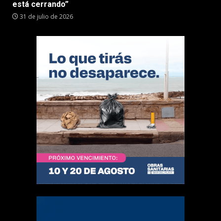
está cerrando”
31 de julio de 2026