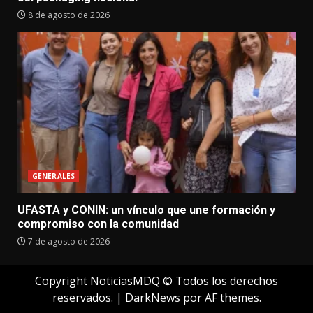
8 de agosto de 2026
GENERALES
UFASTA y CONIN: un vínculo que une formación y
compromiso con la comunidad
7 de agosto de 2026
Copyright NoticiasMDQ © Todos los derechos
reservados.
|
DarkNews
por AF themes.