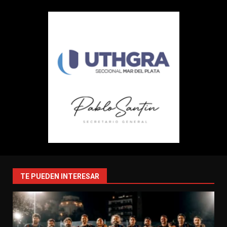
TE PUEDEN INTERESAR