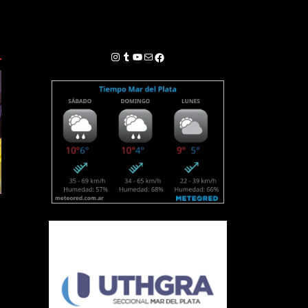
Instagram
Tumblr
YouTube
Correo electrónico
Facebook