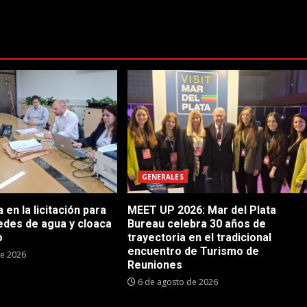
GENERALES
en la licitación para
MEET UP 2026: Mar del Plata
edes de agua y cloaca
Bureau celebra 30 años de
o
trayectoria en el tradicional
encuentro de Turismo de
de 2026
Reuniones
6 de agosto de 2026