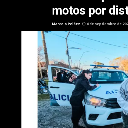
motos por dist
Marcelo Peláez
4 de septiembre de 20