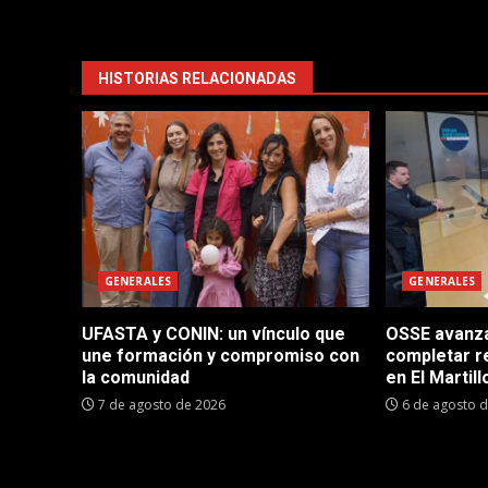
HISTORIAS RELACIONADAS
GENERALES
GENERALES
UFASTA y CONIN: un vínculo que
OSSE avanza 
une formación y compromiso con
completar r
la comunidad
en El Martill
7 de agosto de 2026
6 de agosto 