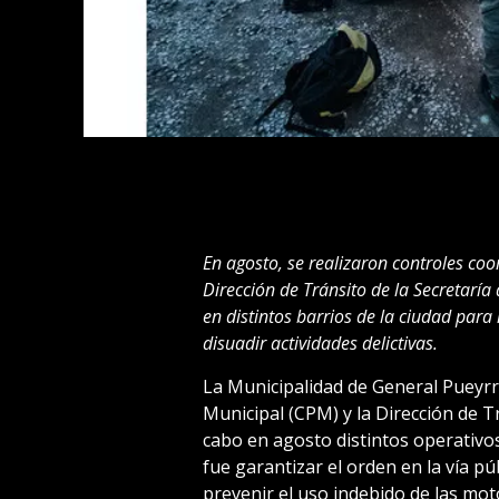
En agosto, se realizaron controles coo
Dirección de Tránsito de la Secretaría
en distintos barrios de la ciudad para
disuadir actividades delictivas.
La Municipalidad de General Pueyrr
Municipal (CPM) y la Dirección de Tr
cabo en agosto distintos operativos 
fue garantizar el orden en la vía púb
prevenir el uso indebido de las mot