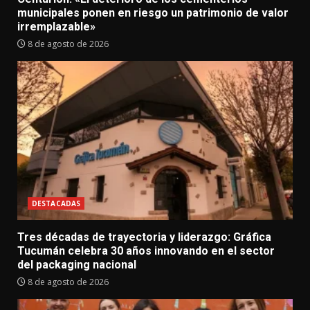
municipales ponen en riesgo un patrimonio de valor
irremplazable»
8 de agosto de 2026
DESTACADAS
Tres décadas de trayectoria y liderazgo: Gráfica
Tucumán celebra 30 años innovando en el sector
del packaging nacional
8 de agosto de 2026