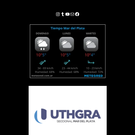
Instagram
Tumblr
YouTube
Correo electrónico
Facebook