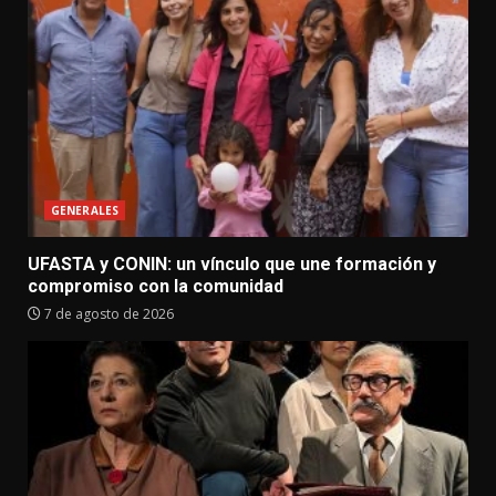
GENERALES
UFASTA y CONIN: un vínculo que une formación y
compromiso con la comunidad
7 de agosto de 2026