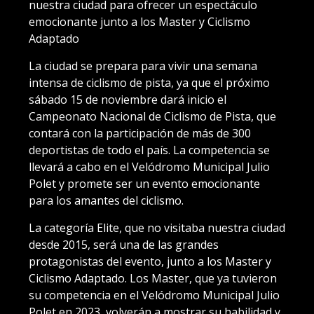
nuestra ciudad para ofrecer un espectáculo
emocionante junto a los Master y Ciclismo
Adaptado
La ciudad se prepara para vivir una semana
intensa de ciclismo de pista, ya que el próximo
sábado 15 de noviembre dará inicio el
Campeonato Nacional de Ciclismo de Pista, que
contará con la participación de más de 300
deportistas de todo el país. La competencia se
llevará a cabo en el Velódromo Municipal Julio
Polet y promete ser un evento emocionante
para los amantes del ciclismo.
La categoría Elite, que no visitaba nuestra ciudad
desde 2015, será una de las grandes
protagonistas del evento, junto a los Master y
Ciclismo Adaptado. Los Master, que ya tuvieron
su competencia en el Velódromo Municipal Julio
Polet en 2023, volverán a mostrar su habilidad y