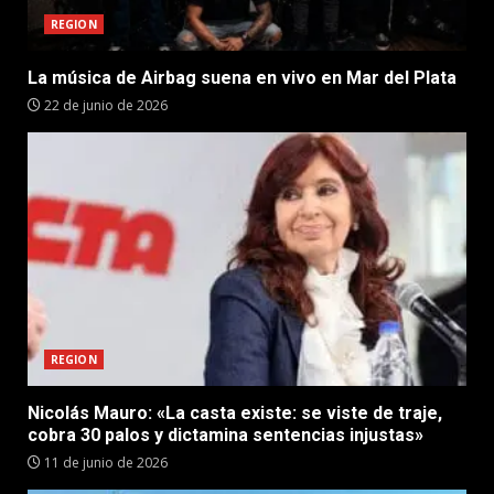
REGION
La música de Airbag suena en vivo en Mar del Plata
22 de junio de 2026
REGION
Nicolás Mauro: «La casta existe: se viste de traje,
cobra 30 palos y dictamina sentencias injustas»
11 de junio de 2026