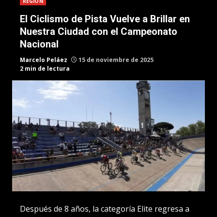
REGION
El Ciclismo de Pista Vuelve a Brillar en
Nuestra Ciudad con el Campeonato
Nacional
Marcelo Peláez
15 de noviembre de 2025
2 min de lectura
Después de 8 años, la categoría Elite regresa a