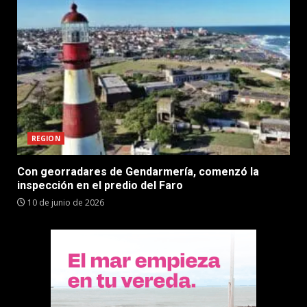
REGION
Con georradares de Gendarmería, comenzó la
inspección en el predio del Faro
10 de junio de 2026