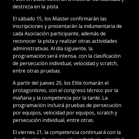
destreza en la pista.
El sábado 15, los Master confirmarán las
inscripciones y presentarán la indumentaria de
cada Asociación participante, además de
reconocer la pista y realizar otras actividades
administrativas. Al día siguiente, la
programación será intensa, con la clasificación
de persecución individual, velocidad y scratch,
entre otras pruebas.
A partir del jueves 20, los Elite tomarán el
protagonismo, con el congreso técnico por la
mañana y la competencia por la tarde. La
programación incluirá pruebas de persecución
por equipos, velocidad por equipos, scratch y
persecución individual, entre otras.
El viernes 21, la competencia continuará con la