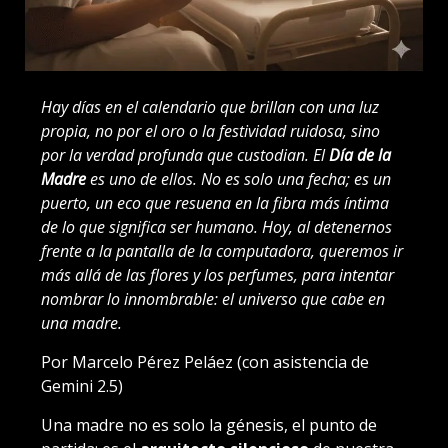
Hay días en el calendario que brillan con una luz
propia, no por el oro o la festividad ruidosa, sino
por la verdad profunda que custodian. El
Día de la
Madre
es uno de ellos. No es solo una fecha; es un
puerto, un eco que resuena en la fibra más íntima
de lo que significa ser humano. Hoy, al detenernos
frente a la pantalla de la computadora, queremos ir
más allá de las flores y los perfumes, para intentar
nombrar lo innombrable: el universo que cabe en
una madre.
Por Marcelo Pérez Peláez (con asistencia de
Gemini 2.5)
Una madre no es solo la génesis, el punto de