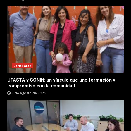
GENERALES
UFASTA y CONIN: un vínculo que une formación y
compromiso con la comunidad
7 de agosto de 2026