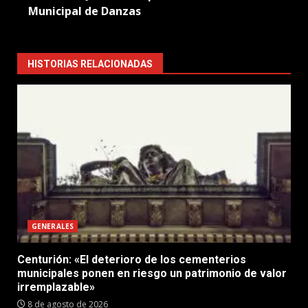
Municipal de Danzas
HISTORIAS RELACIONADAS
GENERALES
Centurión: «El deterioro de los cementerios
municipales ponen en riesgo un patrimonio de valor
irremplazable»
8 de agosto de 2026