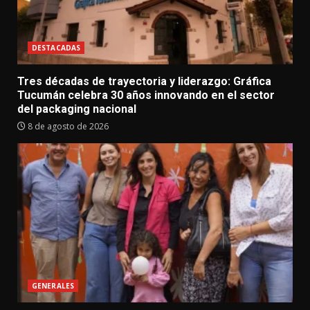
DESTACADAS
Tres décadas de trayectoria y liderazgo: Gráfica
Tucumán celebra 30 años innovando en el sector
del packaging nacional
8 de agosto de 2026
GENERALES