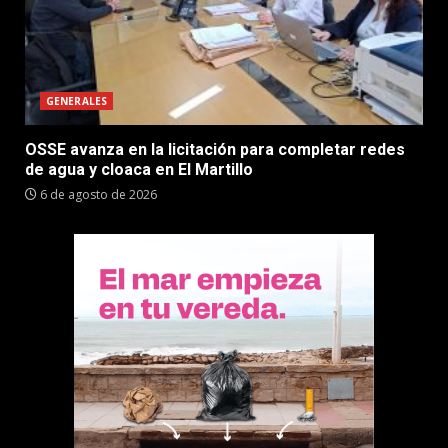
GENERALES
OSSE avanza en la licitación para completar redes
de agua y cloaca en El Martillo
6 de agosto de 2026