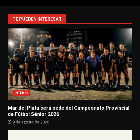
TE PUEDEN INTERESAR
INTERES
Mar del Plata será sede del Campeonato Provincial
de Fútbol Sénior 2026
9 de agosto de 2026