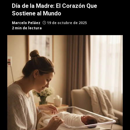
Día de la Madre: El Corazón Que
Sostiene al Mundo
Marcelo Peláez
19 de octubre de 2025
2 min de lectura