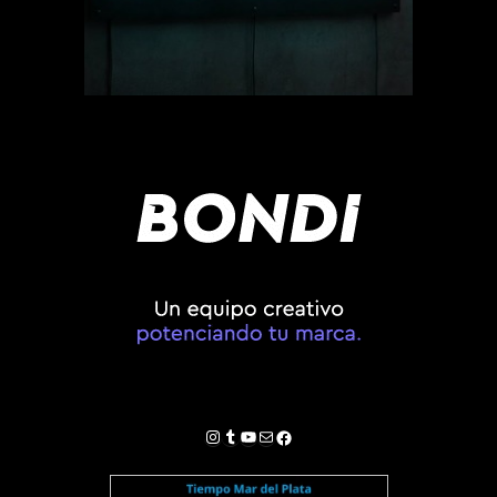
Instagram
Tumblr
YouTube
Correo electrónico
Facebook