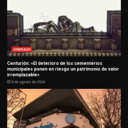
GENERALES
Centurión: «El deterioro de los cementerios
municipales ponen en riesgo un patrimonio de valor
irremplazable»
8 de agosto de 2026