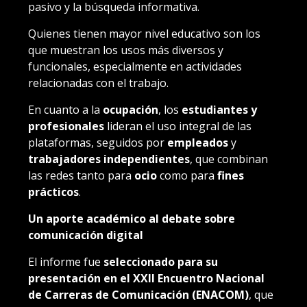
pasivo y la búsqueda informativa.
Quienes tienen mayor nivel educativo son los
que muestran los usos más diversos y
funcionales, especialmente en actividades
relacionadas con el trabajo.
En cuanto a la
ocupación
, los
estudiantes y
profesionales
lideran el uso integral de las
plataformas, seguidos por
empleados
y
trabajadores independientes
, que combinan
las redes tanto para
ocio
como para
fines
prácticos
.
Un aporte académico al debate sobre
comunicación digital
El informe fue
seleccionado para su
presentación en el XXII Encuentro Nacional
de Carreras de Comunicación (ENACOM)
, que