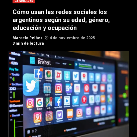
GENERALES
Cómo usan las redes sociales los
argentinos según su edad, género,
educación y ocupación
Marcelo Peláez
4 de noviembre de 2025
3 min de lectura