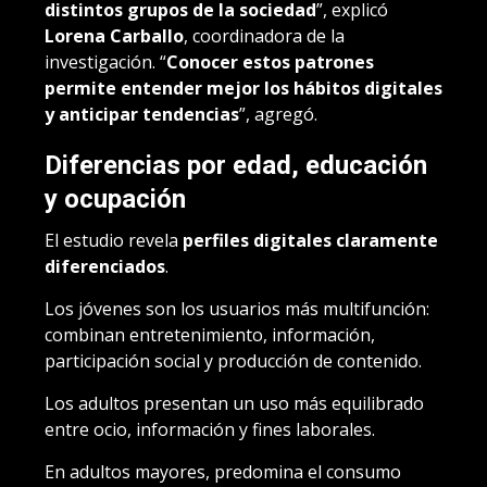
distintos grupos de la sociedad
”, explicó
Lorena Carballo
, coordinadora de la
investigación. “
Conocer estos patrones
permite entender mejor los hábitos digitales
y anticipar tendencias
”, agregó.
Diferencias por edad, educación
y ocupación
El estudio revela
perfiles digitales claramente
diferenciados
.
Los jóvenes son los usuarios más multifunción:
combinan entretenimiento, información,
participación social y producción de contenido.
Los adultos presentan un uso más equilibrado
entre ocio, información y fines laborales.
En adultos mayores, predomina el consumo