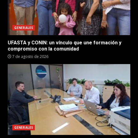
GENERALES
UFASTA y CONIN: un vínculo que une formación y
compromiso con la comunidad
7 de agosto de 2026
GENERALES