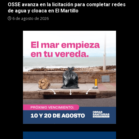
OSSE avanza en la licitación para completar redes
de agua y cloaca en El Martillo
6 de agosto de 2026