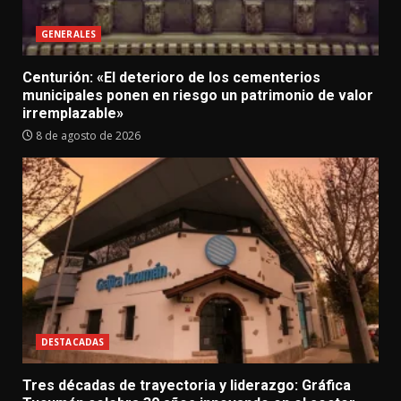
GENERALES
Centurión: «El deterioro de los cementerios
municipales ponen en riesgo un patrimonio de valor
irremplazable»
8 de agosto de 2026
DESTACADAS
Tres décadas de trayectoria y liderazgo: Gráfica