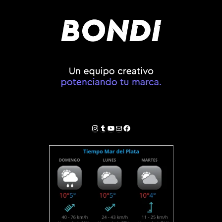
Instagram
Tumblr
YouTube
Correo electrónico
Facebook