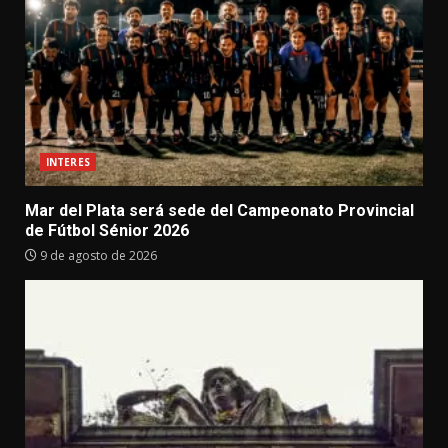
INTERES
Mar del Plata será sede del Campeonato Provincial
de Fútbol Sénior 2026
9 de agosto de 2026