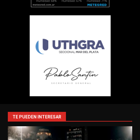
TE PUEDEN INTERESAR