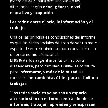
marzo de 2025 para profundizar en las
diferencias según
edad, género, nivel
educativo y ocupación
.
Las redes: entre el ocio, la información y el
trabajo
Una de las principales conclusiones del informe
es que las redes sociales dejaron de ser un mero
espacio de entretenimiento para convertirse en
un entorno multifuncional.
El
95% de los argentinos
las utiliza para
distenderse
, pero también el
80%
las consulta
para
informarse
, y
más de la mitad
las
considera
herramientas útiles para estudiar o
trabajar
.
“
Las redes sociales ya no son un espacio
accesorio sino un entorno central donde se
informan, trabajan, aprenden y se expresan