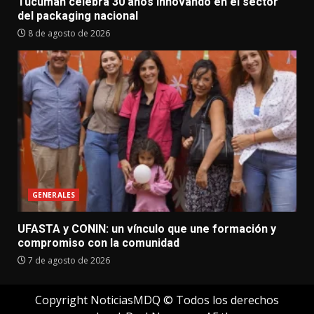
Tucumán celebra 30 años innovando en el sector
del packaging nacional
8 de agosto de 2026
GENERALES
UFASTA y CONIN: un vínculo que une formación y
compromiso con la comunidad
7 de agosto de 2026
Copyright NoticiasMDQ © Todos los derechos