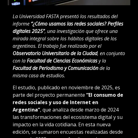
La Universidad FASTA presentó los resultados del
informe
“¿Cómo usamos las redes sociales? Perfiles
digitales 2025”
, una investigación que ofrece una
mirada integral sobre los hábitos digitales de los
argentinos. El trabajo fue realizado por el
Observatorio Universitario de la Ciudad
, en conjunto
con la
Facultad de Ciencias Económicas
y la
Facultad de Periodismo y Comunicación
de la
misma casa de estudios.
El estudio, publicado en noviembre de 2025, es
parte del proyecto permanente
“El consumo de
redes sociales y uso de Internet en
Argentina”
, que analiza desde marzo de 2024
las transformaciones del ecosistema digital y su
impacto en la vida cotidiana. En esta nueva
edición, se sumaron encuestas realizadas desde