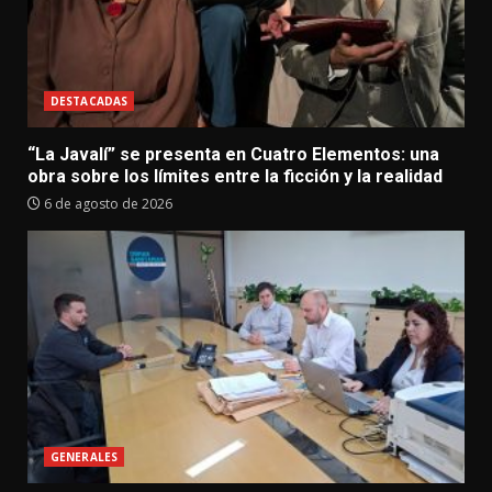
DESTACADAS
“La Javalí” se presenta en Cuatro Elementos: una
obra sobre los límites entre la ficción y la realidad
6 de agosto de 2026
GENERALES