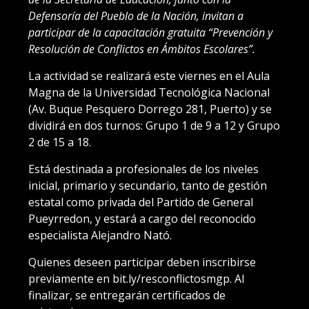
Defensoría del Pueblo de la Nación, invitan a
participar de la capacitación gratuita “Prevención y
Resolución de Conflictos en Ámbitos Escolares”.
La actividad se realizará este viernes en el Aula
Magna de la Universidad Tecnológica Nacional
(Av. Buque Pesquero Dorrego 281, Puerto) y se
dividirá en dos turnos: Grupo 1 de 9 a 12 y Grupo
2 de 15 a 18.
Está destinada a profesionales de los niveles
inicial, primario y secundario, tanto de gestión
estatal como privada del Partido de General
Pueyrredon, y estará a cargo del reconocido
especialista Alejandro Nató.
Quienes deseen participar deben inscribirse
previamente en bit.ly/resconflictosmgp. Al
finalizar, se entregarán certificados de