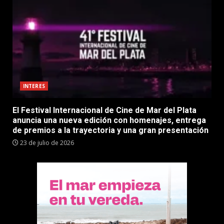
INTERES
El Festival Internacional de Cine de Mar del Plata
anuncia una nueva edición con homenajes, entrega
de premios a la trayectoria y una gran presentación
23 de julio de 2026