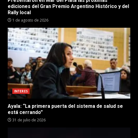
Presentaron en Mar del Plata las próximas
ediciones del Gran Premio Argentino Histórico y del
Rally local
1 de agosto de 2026
INTERES
Ayala: “La primera puerta del sistema de salud se
está cerrando”
31 de julio de 2026