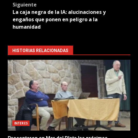
Siguiente
La caja negra de la IA: alucinaciones y
engaños que ponen en peligro a la
humanidad
HISTORIAS RELACIONADAS
INTERES