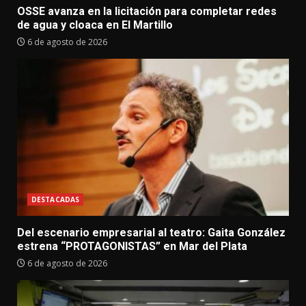
OSSE avanza en la licitación para completar redes
de agua y cloaca en El Martillo
6 de agosto de 2026
DESTACADAS
Del escenario empresarial al teatro: Gaita González
estrena “PROTAGONISTAS” en Mar del Plata
6 de agosto de 2026