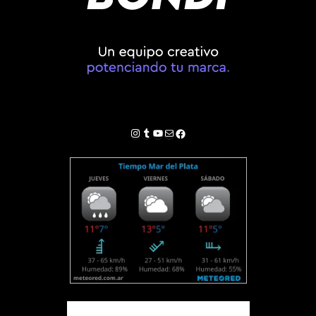
Instagram
Tumblr
YouTube
Correo electrónico
Facebook