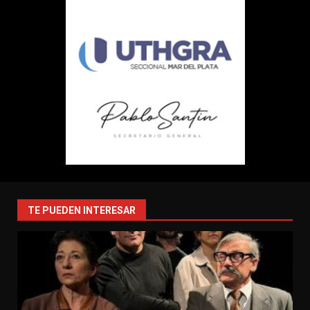
TE PUEDEN INTERESAR