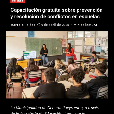
INTERES
Capacitación gratuita sobre prevención
y resolución de conflictos en escuelas
Marcelo Peláez
9 de abril de 2025
1 min de lectura
La Municipalidad de General Pueyrredon, a través
de la Secretaría de Educación, junto con la