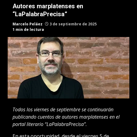
Autores marplatenses en
“LaPalabraPrecisa”
Marcelo Peláez
3 de septiembre de 2025
1 min de lectura
Todos los viernes de septiembre se continuarán
publicando cuentos de autores marplatenses en el
portal literario “LaPalabraPrecisa”.
En esta oportunidad, desde el viernes 5 de