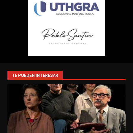
TE PUEDEN INTERESAR