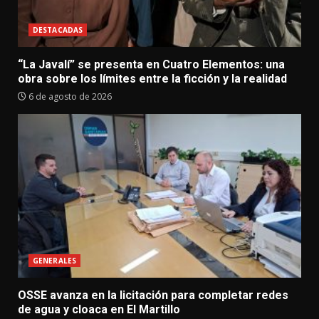
DESTACADAS
“La Javalí” se presenta en Cuatro Elementos: una
obra sobre los límites entre la ficción y la realidad
6 de agosto de 2026
GENERALES
OSSE avanza en la licitación para completar redes
de agua y cloaca en El Martillo