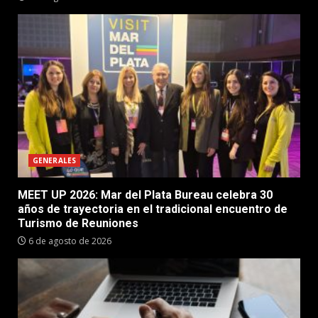
GENERALES
MEET UP 2026: Mar del Plata Bureau celebra 30
años de trayectoria en el tradicional encuentro de
Turismo de Reuniones
6 de agosto de 2026