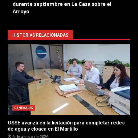
durante septiembre en La Casa sobre el
Arroyo
HISTORIAS RELACIONADAS
GENERALES
OSSE avanza en la licitación para completar redes
de agua y cloaca en El Martillo
6 de agosto de 2026