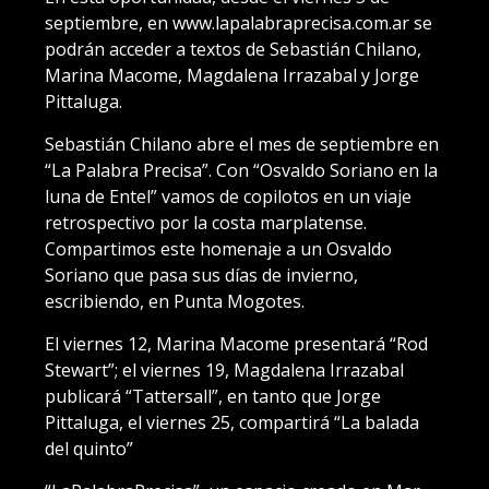
septiembre, en www.lapalabraprecisa.com.ar se
podrán acceder a textos de Sebastián Chilano,
Marina Macome, Magdalena Irrazabal y Jorge
Pittaluga.
Sebastián Chilano abre el mes de septiembre en
“La Palabra Precisa”. Con “Osvaldo Soriano en la
luna de Entel” vamos de copilotos en un viaje
retrospectivo por la costa marplatense.
Compartimos este homenaje a un Osvaldo
Soriano que pasa sus días de invierno,
escribiendo, en Punta Mogotes.
El viernes 12, Marina Macome presentará “Rod
Stewart”; el viernes 19, Magdalena Irrazabal
publicará “Tattersall”, en tanto que Jorge
Pittaluga, el viernes 25, compartirá “La balada
del quinto”