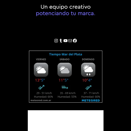
Instagram
Tumblr
YouTube
Correo electrónico
Facebook