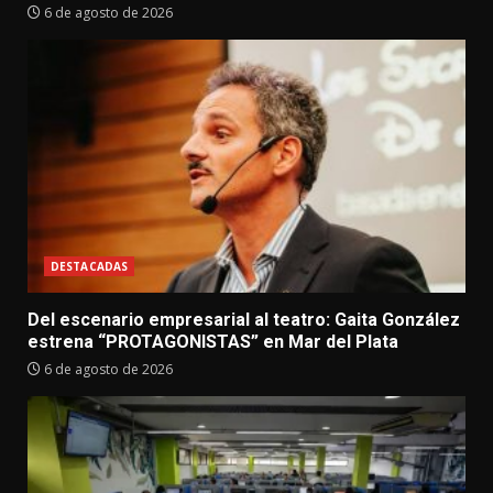
6 de agosto de 2026
DESTACADAS
Del escenario empresarial al teatro: Gaita González
estrena “PROTAGONISTAS” en Mar del Plata
6 de agosto de 2026