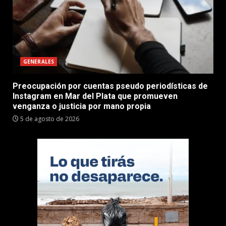
GENERALES
Preocupación por cuentas pseudo periodísticas de
Instagram en Mar del Plata que promueven
venganza o justicia por mano propia
5 de agosto de 2026