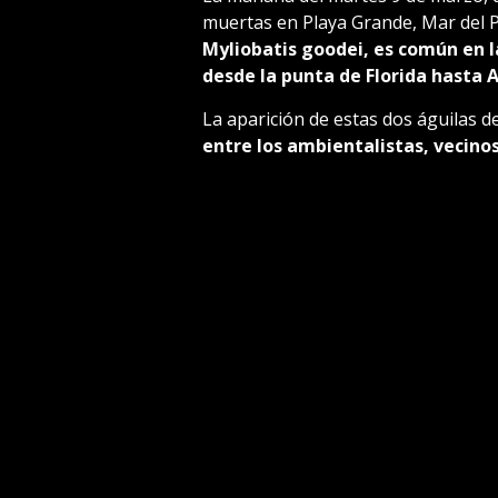
muertas en Playa Grande, Mar del P
Myliobatis goodei, es común en l
desde la punta de Florida hasta 
La aparición de estas dos águilas 
entre los ambientalistas, vecinos