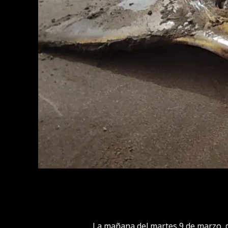
La mañana del martes 9 de marzo, 