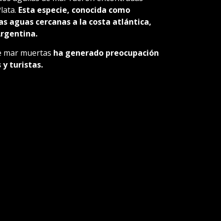
lata.
Esta especie, conocida como
as aguas cercanas a la costa atlántica,
Argentina.
de mar muertas
ha generado preocupación
 y turistas.