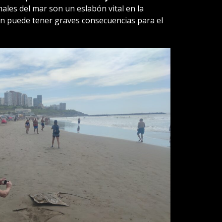
males del mar son un eslabón vital en la
ón puede tener graves consecuencias para el