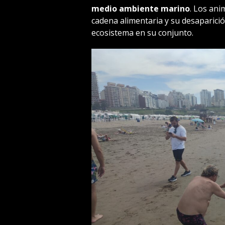
medio ambiente marino
. Los ani
cadena alimentaria y su desaparici
ecosistema en su conjunto.