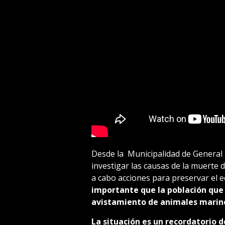
Desde la Municipalidad de General
investigar las causas de la muerte 
a cabo acciones para preservar el 
importante que la población qu
avistamiento de animales marino
La situación es un recordatorio d