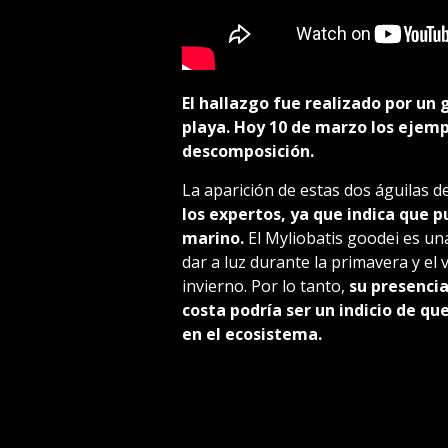
El hallazgo fue realizado por un
playa. Hoy 10 de marzo los ejemp
descomposición.
La aparición de estas dos águilas 
los expertos, ya que indica que 
marino.
El Myliobatis goodei es un
dar a luz durante la primavera y el
invierno. Por lo tanto,
su presencia
costa podría ser un indicio de q
en el ecosistema.