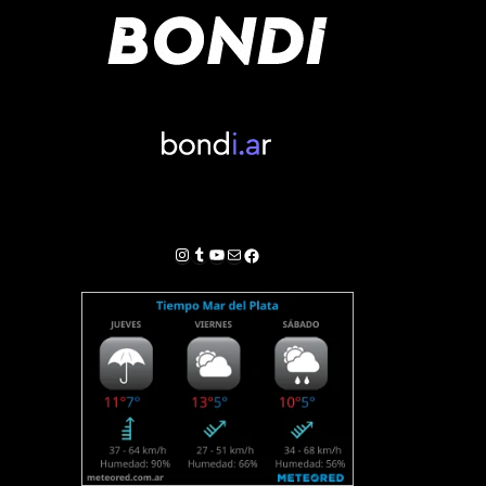
Instagram
Tumblr
YouTube
Correo electrónico
Facebook