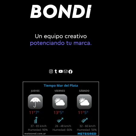
Instagram
Tumblr
YouTube
Correo electrónico
Facebook