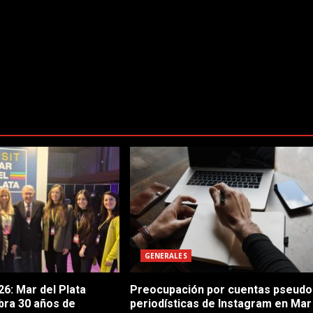
GENERALES
6: Mar del Plata
Preocupación por cuentas pseudo
bra 30 años de
periodísticas de Instagram en Mar