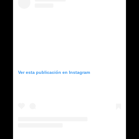
Ver esta publicación en Instagram