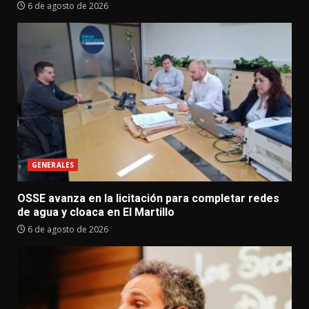
6 de agosto de 2026
GENERALES
OSSE avanza en la licitación para completar redes
de agua y cloaca en El Martillo
6 de agosto de 2026