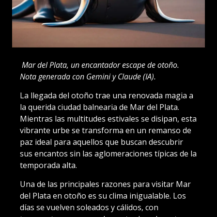
Mar del Plata, un encantador escape de otoño.
Nota generada con Gemini y Claude (IA).
La llegada del otoño trae una renovada magia a
la querida ciudad balnearia de Mar del Plata.
Mientras las multitudes estivales se disipan, esta
vibrante urbe se transforma en un remanso de
paz ideal para aquellos que buscan descubrir
sus encantos sin las aglomeraciones típicas de la
temporada alta.
Una de las principales razones para visitar Mar
del Plata en otoño es su clima inigualable. Los
días se vuelven soleados y cálidos, con