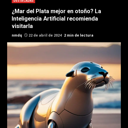
DESTACADAS
¿Mar del Plata mejor en otoño? La
Inteligencia Artificial recomienda
visitarla
nmdq
22 de abril de 2024
2 min de lectura