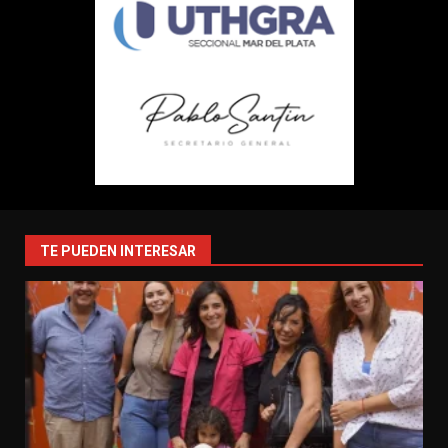
TE PUEDEN INTERESAR