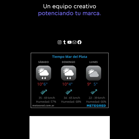
Instagram
Tumblr
YouTube
Correo electrónico
Facebook