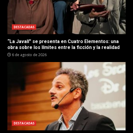
DESTACADAS
“La Javalí” se presenta en Cuatro Elementos: una
obra sobre los límites entre la ficción y la realidad
6 de agosto de 2026
DESTACADAS