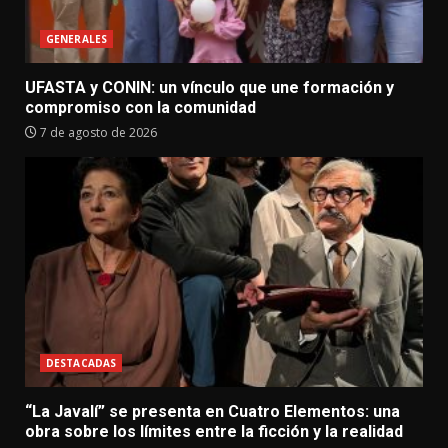
GENERALES
UFASTA y CONIN: un vínculo que une formación y
compromiso con la comunidad
7 de agosto de 2026
DESTACADAS
“La Javalí” se presenta en Cuatro Elementos: una
obra sobre los límites entre la ficción y la realidad