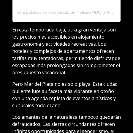
Una publicación compartida de NoticiasMDQ (@noticiasmdq)
En esta temporada baja, otra gran ventaja son
los precios más accesibles en alojamiento,
gastronomía y actividades recreativas. Los
hoteles y complejos de apartamentos ofrecen
tarifas muy tentadoras, permitiendo disfrutar de
escapadas más prolongadas sin comprometer el
presupuesto vacacional.
Pero Mar del Plata no es solo playa. Esta ciudad
bullente luce su faceta más vibrante en otoño
con una agenda repleta de eventos artísticos y
culturales todo el año.
Los amantes de la naturaleza tampoco quedarán
defraudados. Las sierras circundantes ofrecen
infinitas oportunidades para el senderismo, el