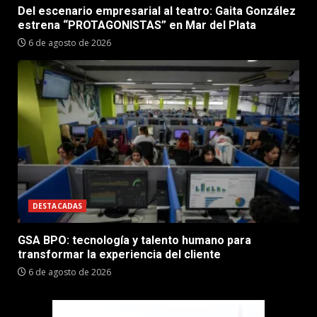
Del escenario empresarial al teatro: Gaita González
estrena “PROTAGONISTAS” en Mar del Plata
6 de agosto de 2026
DESTACADAS
GSA BPO: tecnología y talento humano para
transformar la experiencia del cliente
6 de agosto de 2026