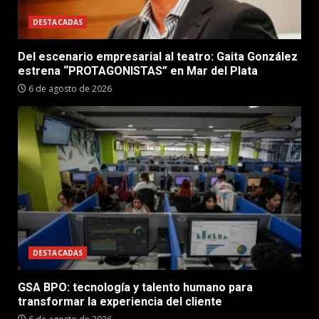
DESTACADAS
Del escenario empresarial al teatro: Gaita González
estrena “PROTAGONISTAS” en Mar del Plata
6 de agosto de 2026
DESTACADAS
GSA BPO: tecnología y talento humano para
transformar la experiencia del cliente