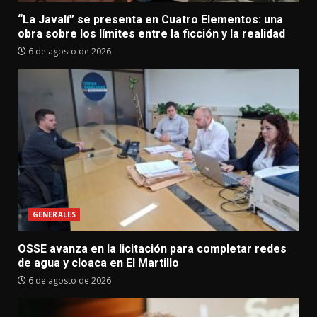
“La Javalí” se presenta en Cuatro Elementos: una
obra sobre los límites entre la ficción y la realidad
6 de agosto de 2026
GENERALES
OSSE avanza en la licitación para completar redes
de agua y cloaca en El Martillo
6 de agosto de 2026