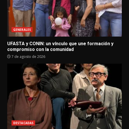
GENERALES
UFASTA y CONIN: un vínculo que une formación y
compromiso con la comunidad
7 de agosto de 2026
DESTACADAS