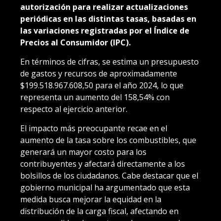
autorización para realizar actualizaciones
periódicas en las distintas tasas, basadas en
las variaciones registradas por el Índice de
Precios al Consumidor (IPC).
En términos de cifras, se estima un presupuesto
de gastos y recursos de aproximadamente
$199.518.967.608,50 para el año 2024, lo que
representa un aumento del 158,54% con
respecto al ejercicio anterior.
El impacto más preocupante recae en el
aumento de la tasa sobre los combustibles, que
generará un mayor costo para los
contribuyentes y afectará directamente a los
bolsillos de los ciudadanos. Cabe destacar que el
gobierno municipal ha argumentado que esta
medida busca mejorar la equidad en la
distribución de la carga fiscal, afectando en