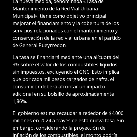
La nueva medida, denominada «Tasa de
Mantenimiento de la Red Vial Urbana
Municipal», tiene como objetivo principal
mejorar el financiamiento y la cobertura de los
servicios relacionados con el mantenimiento y
conservación de la red vial urbana en el partido
de General Pueyrredon.
La tasa se financiará mediante una alícuota del
3% sobre el valor de los combustibles líquidos
sin impuestos, excluyendo el GNC. Esto implica
que por cada mil pesos cargados de nafta, el
consumidor deberá afrontar un impacto
adicional en su bolsillo de aproximadamente
1,86%.
El gobierno estima recaudar alrededor de $4.000
millones en 2024 a través de esta nueva tasa. Sin
embargo, considerando la proyección de
inflación de los combustibles, el monto podría