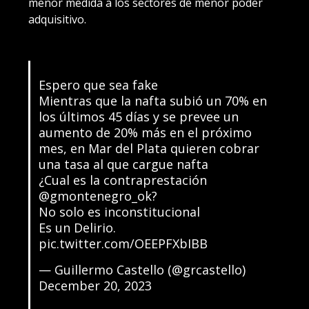
menor medida a los sectores de menor poder
adquisitivo.
Espero que sea fake
Mientras que la nafta subió un 70% en
los últimos 45 días y se prevee un
aumento de 20% más en el próximo
mes, en Mar del Plata quieren cobrar
una tasa al que cargue nafta
¿Cual es la contraprestación
@gmontenegro_ok
?
No solo es inconstitucional
Es un Delirio.
pic.twitter.com/OEEPFXbIBB
— Guillermo Castello (@grcastello)
December 20, 2023