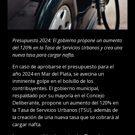
Presupuesto 2024: El gobierno propone un aumento
del 120% en la Tasa de Servicios Urbanos y crea una
nueva tasa para cargar nafta.
En caso de aprobarse el presupuesto para el
año 2024 en Mar del Plata, se avecina un
inminente golpe en el bolsillo de los
contribuyentes. El gobierno municipal,
respaldado por su mayoría en el Concejo
Deliberante, propone un aumento del 120% en
la Tasa de Servicios Urbanos (TSU), además de
la creación de una nueva tasa que se cobrará al
cargar nafta.