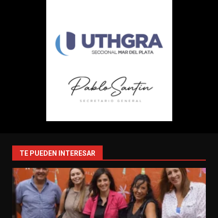
TE PUEDEN INTERESAR