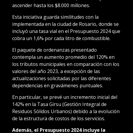
ascender hasta los $8.000 millones.
Esta iniciativa guarda similitudes con la
implementada en la ciudad de Rosario, donde se
incluyó una tasa vial en el Presupuesto 2024 que
cobra un 1,6% por cada litro de combustible.
El paquete de ordenanzas presentado
contempla un aumento promedio del 120% en
los tributos municipales en comparación con los
valores del año 2023, a excepción de las
actualizaciones solicitadas por las diferentes
dependencias en gravámenes puntuales.
En particular, se prevé un incremento inicial del
142% en la Tasa Girsu (Gestión Integral de
Residuos Sólidos Urbanos) debido a la evolución
de la estructura de costos de los servicios.
Además, el Presupuesto 2024 incluye la