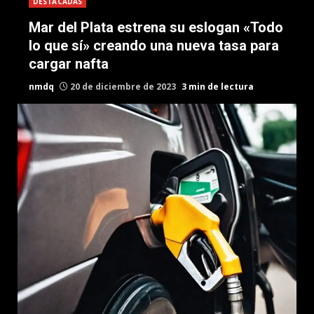
DESTACADAS
Mar del Plata estrena su eslogan «Todo
lo que sí» creando una nueva tasa para
cargar nafta
nmdq
20 de diciembre de 2023
3 min de lectura