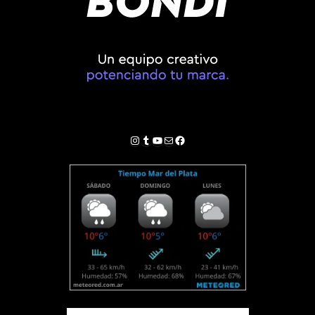
Instagram
Tumblr
YouTube
Correo electrónico
Facebook