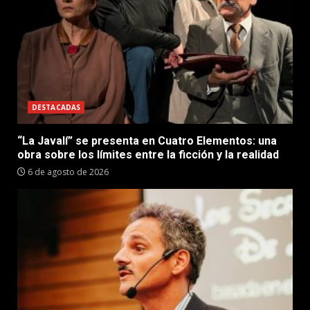
DESTACADAS
“La Javalí” se presenta en Cuatro Elementos: una
obra sobre los límites entre la ficción y la realidad
6 de agosto de 2026