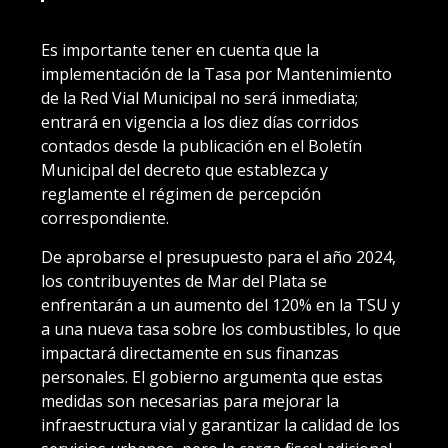
Es importante tener en cuenta que la
implementación de la Tasa por Mantenimiento
de la Red Vial Municipal no será inmediata;
entrará en vigencia a los diez días corridos
contados desde la publicación en el Boletín
Municipal del decreto que establezca y
reglamente el régimen de percepción
correspondiente.
De aprobarse el presupuesto para el año 2024,
los contribuyentes de Mar del Plata se
enfrentarán a un aumento del 120% en la TSU y
a una nueva tasa sobre los combustibles, lo que
impactará directamente en sus finanzas
personales. El gobierno argumenta que estas
medidas son necesarias para mejorar la
infraestructura vial y garantizar la calidad de los