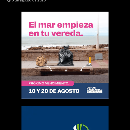
6 de agosto de 2026