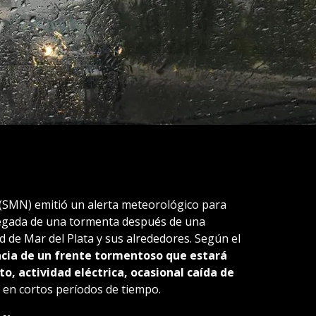
 (SMN) emitió un alerta meteorológico para
llegada de una tormenta después de una
ad de Mar del Plata y sus alrededores. Según el
ncia de un frente tormentoso que estará
, actividad eléctrica, ocasional caída de
en cortos períodos de tiempo.