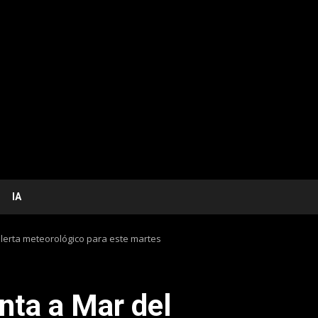
IA
 alerta meteorológico para este martes
nta a Mar del