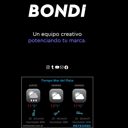
Instagram
Tumblr
YouTube
Correo electrónico
Facebook