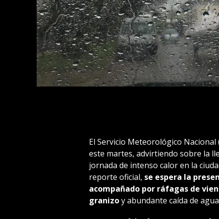
El Servicio Meteorológico Nacional
este martes, advirtiendo sobre la 
jornada de intenso calor en la ciud
reporte oficial,
se espera la prese
acompañado por ráfagas de viento
granizo
y abundante caída de agua 