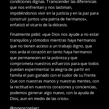
condiciones dignas. Transcender las diferencias
que nos enfrentan y nos lastiman,
impidiéndonos vivir en la justicia y en la paz para
construir juntos una patria de hermanos»,
enfatizó el vicario de la diócesis.
Finalmente pidió: «que Dios nos ayude a no estar
tranquilos y cómodos mientras haya hermanos
que no tienen acceso a un trabajo digno, que
nos arda el corazón en tanto haya hermanos
que permanecen en la pobreza y que
comprometa nuestros esfuerzos para que todos
puedan experimentar la alegría de partir en
familia el pan ganado con el sudor de su frente.
Que con nuestras manos y nuestras mentes, con
la rectitud en nuestros corazones y conciencias,
podemos generar algo nuevo, con la ayuda de
Dios, aun en medio de las crisis».
@mperezpelaez