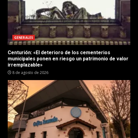
GENERALES
Centurión: «El deterioro de los cementerios
municipales ponen en riesgo un patrimonio de valor
irremplazable»
8 de agosto de 2026