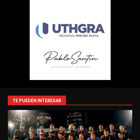
TE PUEDEN INTERESAR