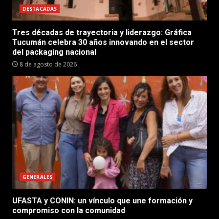
DESTACADAS
Tres décadas de trayectoria y liderazgo: Gráfica
Tucumán celebra 30 años innovando en el sector
del packaging nacional
8 de agosto de 2026
GENERALES
UFASTA y CONIN: un vínculo que une formación y
compromiso con la comunidad