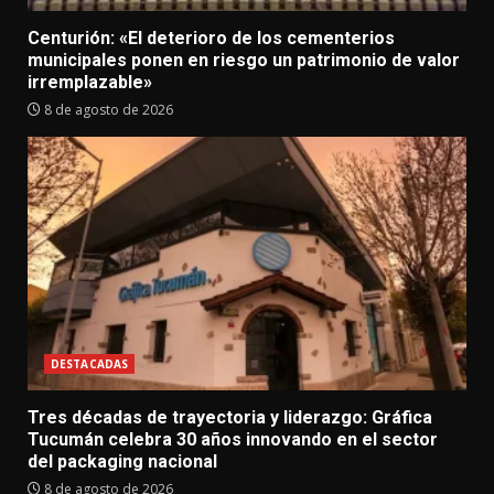
Centurión: «El deterioro de los cementerios
municipales ponen en riesgo un patrimonio de valor
irremplazable»
8 de agosto de 2026
DESTACADAS
Tres décadas de trayectoria y liderazgo: Gráfica
Tucumán celebra 30 años innovando en el sector
del packaging nacional
8 de agosto de 2026