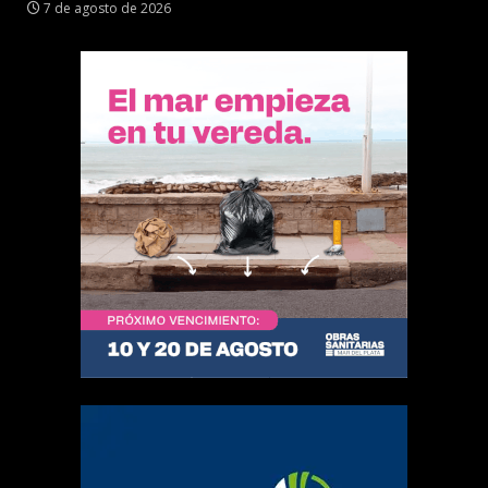
7 de agosto de 2026