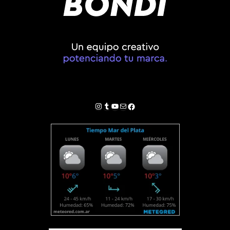
Instagram
Tumblr
YouTube
Correo electrónico
Facebook