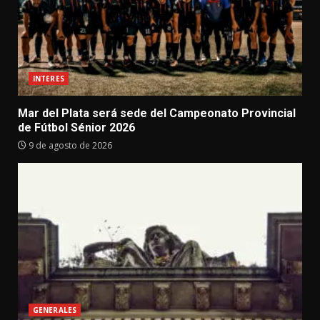
INTERES
Mar del Plata será sede del Campeonato Provincial
de Fútbol Sénior 2026
9 de agosto de 2026
GENERALES