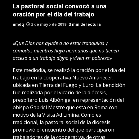
La pastoral social convocó a una
oración por el día del trabajo
nmdq
3 de mayo de 2019
3 min de lectura
«Que Dios nos ayude a no estar tranquilos y
cómodos mientras haya hermanos que no tienen
acceso a un trabajo digno y viven en pobreza»
Este mediodía, se realizó la oración por el día del
trabajo en la cooperativa Nuevo Amanecer,
ubicada en Tierra del Fuego y Luro. La bendición
fue realizada por el vicario de la diócesis,
presbítero Luis Albóniga, en representación del
obispo Gabriel Mestre que está en Roma con
motivo de la Visita Ad Limina. Como es
tradicional, la pastoral social de la diócesis
promovió el encuentro del que participaron
trabajadores de la cooperativa, de otras