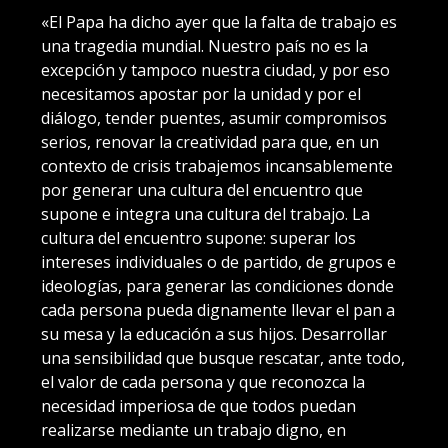
«El Papa ha dicho ayer que la falta de trabajo es
una tragedia mundial. Nuestro país no es la
excepción y tampoco nuestra ciudad, y por eso
necesitamos apostar por la unidad y por el
diálogo, tender puentes, asumir compromisos
serios, renovar la creatividad para que, en un
contexto de crisis trabajemos incansablemente
por generar una cultura del encuentro que
supone e integra una cultura del trabajo. La
cultura del encuentro supone: superar los
intereses individuales o de partido, de grupos e
ideologías, para generar las condiciones donde
cada persona pueda dignamente llevar el pan a
su mesa y la educación a sus hijos. Desarrollar
una sensibilidad que busque rescatar, ante todo,
el valor de cada persona y que reconozca la
necesidad imperiosa de que todos puedan
realizarse mediante un trabajo digno, en