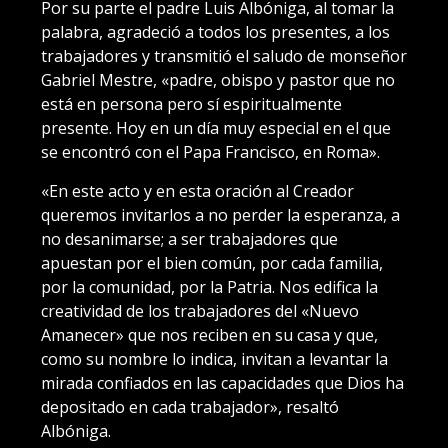
Por su parte el padre Luis Albóniga, al tomar la
palabra, agradeció a todos los presentes, a los
trabajadores y transmitió el saludo de monseñor
Gabriel Mestre, «padre, obispo y pastor que no
está en persona pero sí espiritualmente
presente. Hoy en un día muy especial en el que
se encontró con el Papa Francisco, en Roma».
«En este acto y en esta oración al Creador
queremos invitarlos a no perder la esperanza, a
no desanimarse; a ser trabajadores que
apuestan por el bien común, por cada familia,
por la comunidad, por la Patria. Nos edifica la
creatividad de los trabajadores del «Nuevo
Amanecer» que nos reciben en su casa y que,
como su nombre lo indica, invitan a levantar la
mirada confiados en las capacidades que Dios ha
depositado en cada trabajador», resaltó
Albóniga.