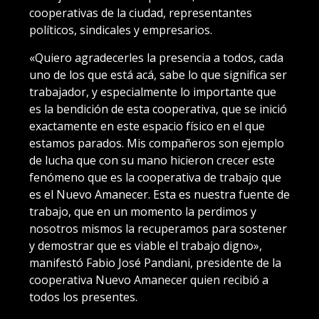
cooperativas de la ciudad, representantes
políticos, sindicales y empresarios.
«Quiero agradecerles la presencia a todos, cada
uno de los que está acá, sabe lo que significa ser
trabajador, y especialmente lo importante que
es la bendición de esta cooperativa, que se inició
exactamente en este espacio físico en el que
estamos parados. Mis compañeros son ejemplo
de lucha que con su mano hicieron crecer este
fenómeno que es la cooperativa de trabajo que
es el Nuevo Amanecer. Esta es nuestra fuente de
trabajo, que en un momento la perdimos y
nosotros mismos la recuperamos para sostener
y demostrar que es viable el trabajo digno»,
manifestó Fabio José Pandiani, presidente de la
cooperativa Nuevo Amanecer quien recibió a
todos los presentes.