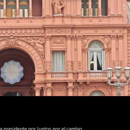
 a presidente por Juntos por el cambio,