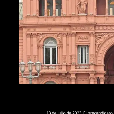
13 de julio de 2023. El precandidato