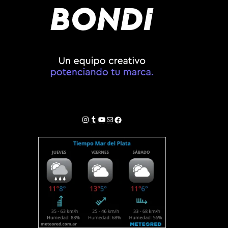
Instagram
Tumblr
YouTube
Correo electrónico
Facebook