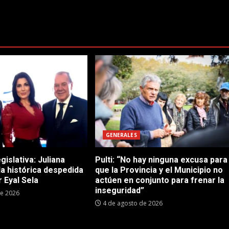
GENERALES
gislativa: Juliana
Pulti: “No hay ninguna excusa para
 la histórica despedida
que la Provincia y el Municipio no
 Eyal Sela
actúen en conjunto para frenar la
inseguridad”
de 2026
4 de agosto de 2026