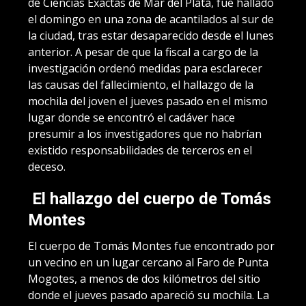
de Ciencias Exactas de Mar del Plata, fue hallado
el domingo en una zona de acantilados al sur de
la ciudad, tras estar desaparecido desde el lunes
anterior. A pesar de que la fiscal a cargo de la
investigación ordenó medidas para esclarecer
las causas del fallecimiento, el hallazgo de la
mochila del joven el jueves pasado en el mismo
lugar donde se encontró el cadáver hace
presumir a los investigadores que no habrían
existido responsabilidades de terceros en el
deceso.
El hallazgo del cuerpo de Tomás
Montes
El cuerpo de Tomás Montes fue encontrado por
un vecino en un lugar cercano al Faro de Punta
Mogotes, a menos de dos kilómetros del sitio
donde el jueves pasado apareció su mochila. La