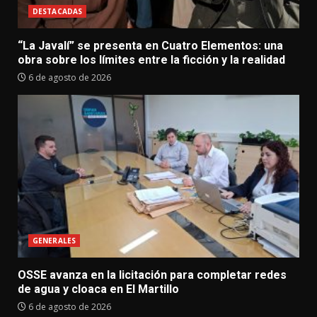
DESTACADAS
“La Javalí” se presenta en Cuatro Elementos: una
obra sobre los límites entre la ficción y la realidad
6 de agosto de 2026
GENERALES
OSSE avanza en la licitación para completar redes
de agua y cloaca en El Martillo
6 de agosto de 2026