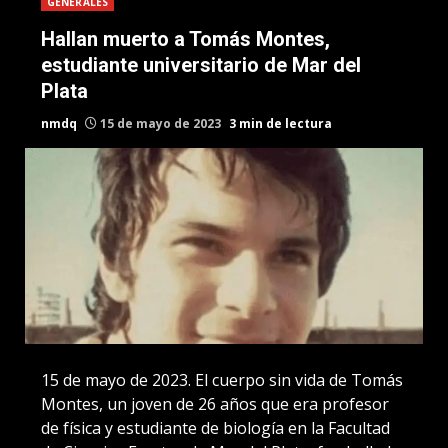
GENERALES
Hallan muerto a Tomás Montes,
estudiante universitario de Mar del
Plata
nmdq
15 de mayo de 2023
3 min de lectura
15 de mayo de 2023. El cuerpo sin vida de Tomás
Montes, un joven de 26 años que era profesor
de física y estudiante de biología en la Facultad