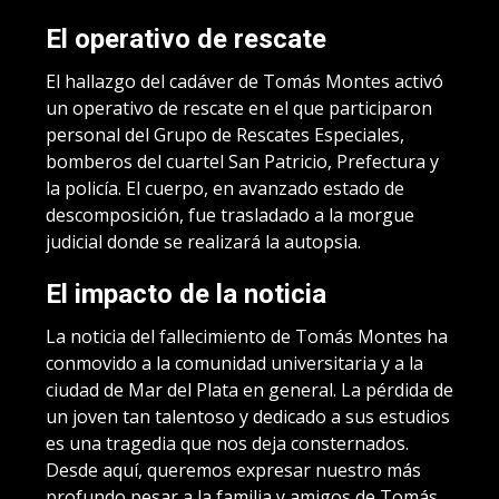
El operativo de rescate
El hallazgo del cadáver de Tomás Montes activó
un operativo de rescate en el que participaron
personal del Grupo de Rescates Especiales,
bomberos del cuartel San Patricio, Prefectura y
la policía. El cuerpo, en avanzado estado de
descomposición, fue trasladado a la morgue
judicial donde se realizará la autopsia.
El impacto de la noticia
La noticia del fallecimiento de Tomás Montes ha
conmovido a la comunidad universitaria y a la
ciudad de Mar del Plata en general. La pérdida de
un joven tan talentoso y dedicado a sus estudios
es una tragedia que nos deja consternados.
Desde aquí, queremos expresar nuestro más
profundo pesar a la familia y amigos de Tomás