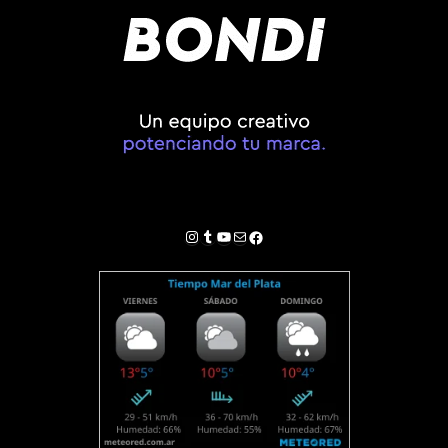
Instagram
Tumblr
YouTube
Correo electrónico
Facebook