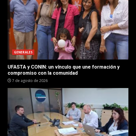
GENERALES
UFASTA y CONIN: un vínculo que une formación y
compromiso con la comunidad
7 de agosto de 2026