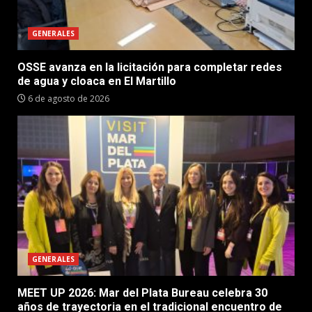
GENERALES
OSSE avanza en la licitación para completar redes
de agua y cloaca en El Martillo
6 de agosto de 2026
GENERALES
MEET UP 2026: Mar del Plata Bureau celebra 30
años de trayectoria en el tradicional encuentro de