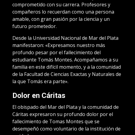
comprometido con su carrera. Profesores y
compañeros lo recuerdan como una persona
amable, con gran pasión por la ciencia y un
futuro prometedor.
Desde la Universidad Nacional de Mar del Plata
manifestaron: «Expresamos nuestro más
profundo pesar por el fallecimiento del
estudiante Tomás Montes. Acompañamos a su
familia en este difícil momento, y a la comunidad
de la Facultad de Ciencias Exactas y Naturales de
la que Tomás era parte».
Dolor en Cáritas
El obispado del Mar del Plata y la comunidad de
Cáritas expresaron su profundo dolor por el
fallecimiento de Tomas Montes que se
desempeñó como voluntario de la institución de