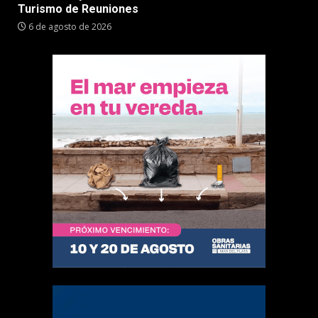
Turismo de Reuniones
6 de agosto de 2026