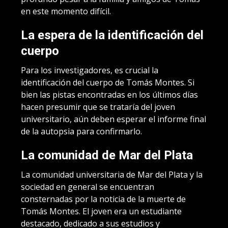
en este momento difícil.
La espera de la identificación del
cuerpo
Para los investigadores, es crucial la
identificación del cuerpo de Tomás Montes. Si
bien las pistas encontradas en los últimos días
hacen presumir que se trataría del joven
universitario, aún deben esperar el informe final
de la autopsia para confirmarlo.
La comunidad de Mar del Plata
La comunidad universitaria de Mar del Plata y la
sociedad en general se encuentran
consternadas por la noticia de la muerte de
Tomás Montes. El joven era un estudiante
destacado, dedicado a sus estudios y