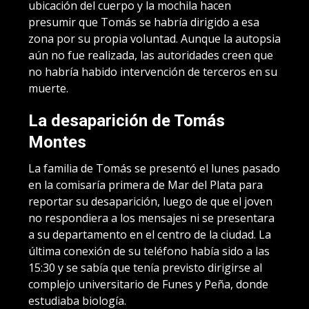
ubicación del cuerpo y la mochila hacen
presumir que Tomás se habría dirigido a esa
zona por su propia voluntad. Aunque la autopsia
aún no fue realizada, las autoridades creen que
no habría habido intervención de terceros en su
muerte.
La desaparición de Tomás
Montes
La familia de Tomás se presentó el lunes pasado
en la comisaría primera de Mar del Plata para
reportar su desaparición, luego de que el joven
no respondiera a los mensajes ni se presentara
a su departamento en el centro de la ciudad. La
última conexión de su teléfono había sido a las
15:30 y se sabía que tenía previsto dirigirse al
complejo universitario de Funes y Peña, donde
estudiaba biología.