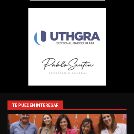
TE PUEDEN INTERESAR