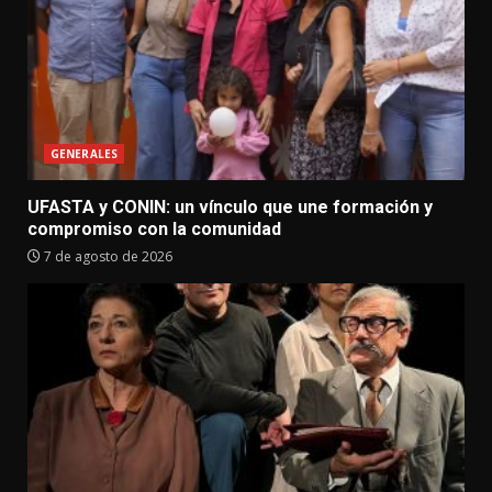
GENERALES
UFASTA y CONIN: un vínculo que une formación y
compromiso con la comunidad
7 de agosto de 2026