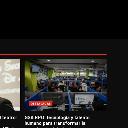
DESTACADAS
 teatro:
GSA BPO: tecnología y talento
humano para transformar la