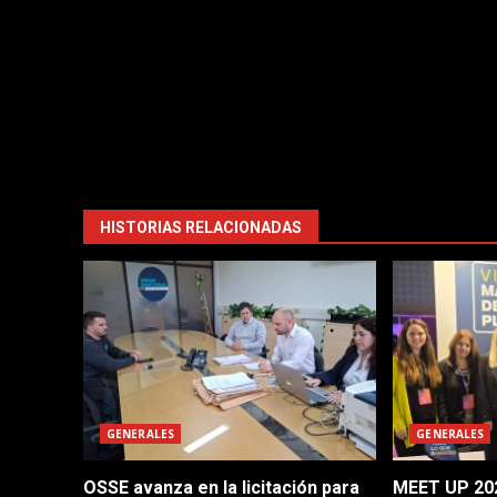
HISTORIAS RELACIONADAS
GENERALES
GENERALES
OSSE avanza en la licitación para
MEET UP 202