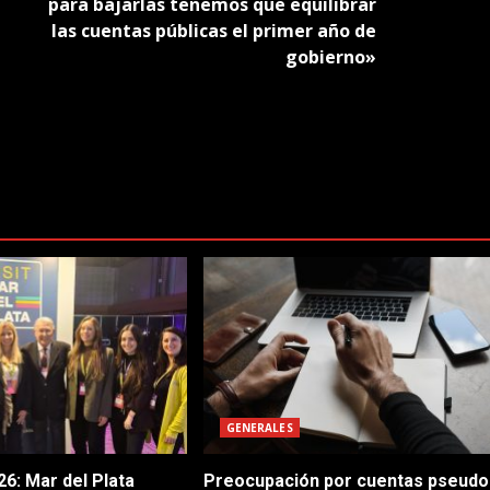
para bajarlas tenemos que equilibrar
las cuentas públicas el primer año de
gobierno»
GENERALES
6: Mar del Plata
Preocupación por cuentas pseudo