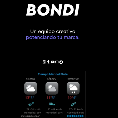
Instagram
Tumblr
YouTube
Correo electrónico
Facebook