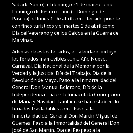
Sábado Santo), el domingo 31 de marzo como
Domingo de Resurrección (o Domingo de
Pascua), el lunes 1º de abril como feriado puente
con fines turísticos y el martes 2 de abril como
Día del Veterano y de los Caídos en la Guerra de
Malvinas.
Además de estos feriados, el calendario incluye
los feriados inamovibles como Año Nuevo,
Carnaval, Día Nacional de la Memoria por la
Verdad y la Justicia, Día del Trabajo, Día de la
Revolución de Mayo, Paso a la Inmortalidad del
General Don Manuel Belgrano, Día de la
Independencia, Día de la Inmaculada Concepción
de María y Navidad. También se han establecido
feriados trasladables como Paso a la
Inmortalidad del General Don Martín Miguel de
Güemes, Paso a la Inmortalidad del General Don
José de San Martín, Día del Respeto a la