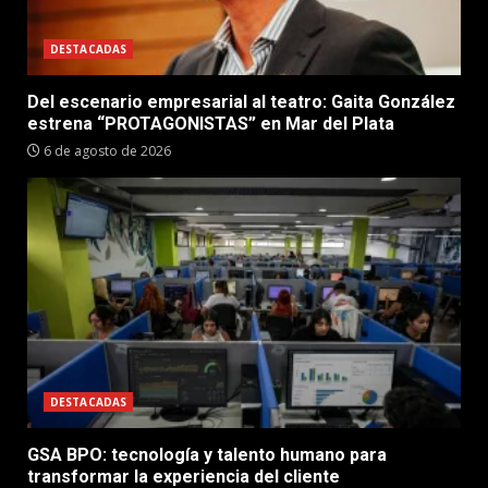
DESTACADAS
Del escenario empresarial al teatro: Gaita González
estrena “PROTAGONISTAS” en Mar del Plata
6 de agosto de 2026
DESTACADAS
GSA BPO: tecnología y talento humano para
transformar la experiencia del cliente