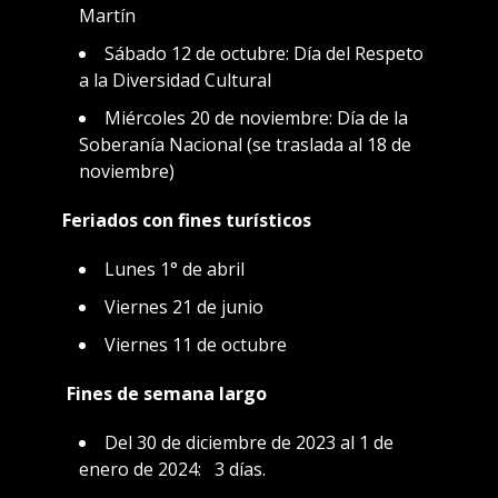
Martín
Sábado 12 de octubre: Día del Respeto
a la Diversidad Cultural
Miércoles 20 de noviembre: Día de la
Soberanía Nacional (se traslada al 18 de
noviembre)
Feriados con fines turísticos
Lunes 1° de abril
Viernes 21 de junio
Viernes 11 de octubre
Fines de semana largo
Del 30 de diciembre de 2023 al 1 de
enero de 2024: 3 días.