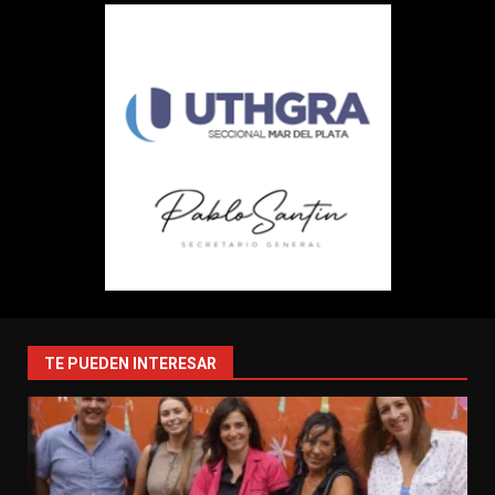
TE PUEDEN INTERESAR