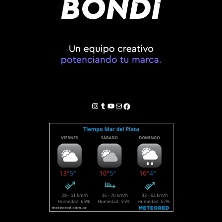
Instagram
Tumblr
YouTube
Correo electrónico
Facebook