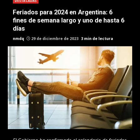
DESTACADAS
Feriados para 2024 en Argentina: 6
fines de semana largo y uno de hasta 6
días
nmdq
29 de diciembre de 2023
3 min de lectura