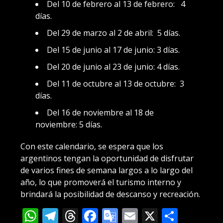
Del 10 de febrero al 13 de febrero: 4
días.
Del 29 de marzo al 2 de abril: 5 días.
Del 15 de junio al 17 de junio: 3 días.
Del 20 de junio al 23 de junio: 4 días.
Del 11 de octubre al 13 de octubre: 3
días.
Del 16 de noviembre al 18 de
noviembre: 5 días.
Con este calendario, se espera que los
argentinos tengan la oportunidad de disfrutar
de varios fines de semana largos a lo largo del
año, lo que promoverá el turismo interno y
brindará la posibilidad de descanso y recreación.
WhatsApp
Telegram
Threads
Facebook
Google
Email
X
Compa