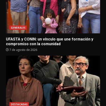
GENERALES
UFASTA y CONIN: un vínculo que une formación y
compromiso con la comunidad
7 de agosto de 2026
DESTACADAS