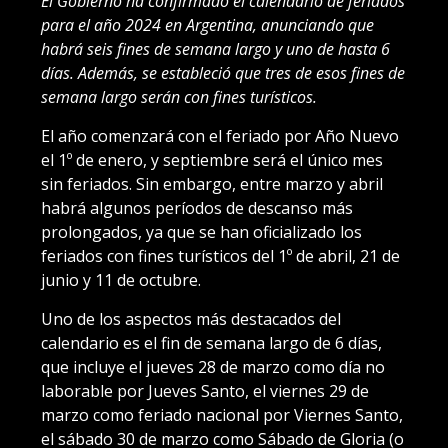
El Gobierno ha confirmado el calendario de feriados
para el año 2024 en Argentina, anunciando que
habrá seis fines de semana largo y uno de hasta 6
días. Además, se estableció que tres de esos fines de
semana largo serán con fines turísticos.
El año comenzará con el feriado por Año Nuevo
el 1º de enero, y septiembre será el único mes
sin feriados. Sin embargo, entre marzo y abril
habrá algunos períodos de descanso más
prolongados, ya que se han oficializado los
feriados con fines turísticos del 1º de abril, 21 de
junio y 11 de octubre.
Uno de los aspectos más destacados del
calendario es el fin de semana largo de 6 días,
que incluye el jueves 28 de marzo como día no
laborable por Jueves Santo, el viernes 29 de
marzo como feriado nacional por Viernes Santo,
el sábado 30 de marzo como Sábado de Gloria (o