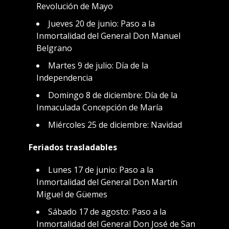
Revolución de Mayo
Jueves 20 de junio: Paso a la
Inmortalidad del General Don Manuel
Belgrano
Martes 9 de julio: Día de la
Independencia
Domingo 8 de diciembre: Día de la
Inmaculada Concepción de María
Miércoles 25 de diciembre: Navidad
Feriados trasladables
Lunes 17 de junio: Paso a la
Inmortalidad del General Don Martín
Miguel de Güemes
Sábado 17 de agosto: Paso a la
Inmortalidad del General Don José de San