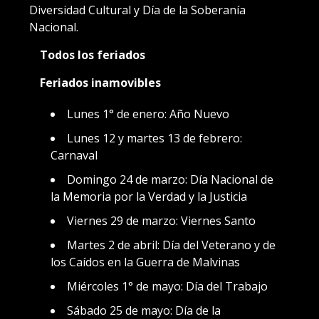
Diversidad Cultural y Día de la Soberanía
Nacional.
Todos los feriados
Feriados inamovibles
Lunes 1° de enero: Año Nuevo
Lunes 12 y martes 13 de febrero:
Carnaval
Domingo 24 de marzo: Día Nacional de
la Memoria por la Verdad y la Justicia
Viernes 29 de marzo: Viernes Santo
Martes 2 de abril: Día del Veterano y de
los Caídos en la Guerra de Malvinas
Miércoles 1° de mayo: Día del Trabajo
Sábado 25 de mayo: Día de la