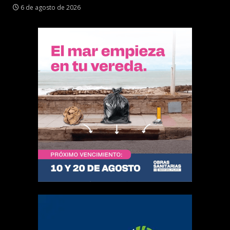
6 de agosto de 2026