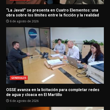
“La Javalí” se presenta en Cuatro Elementos: una
obra sobre los límites entre la ficción y la realidad
6 de agosto de 2026
GENERALES
OSSE avanza en la licitación para completar redes
de agua y cloaca en El Martillo
6 de agosto de 2026