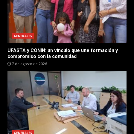
GENERALES
UFASTA y CONIN: un vínculo que une formación y
compromiso con la comunidad
7 de agosto de 2026
GENERALES