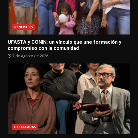
GENERALES
UFASTA y CONIN: un vínculo que une formación y
compromiso con la comunidad
7 de agosto de 2026
DESTACADAS