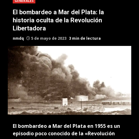
GENERALES
El bombardeo a Mar del Plata: la
historia oculta de la Revolución
Libertadora
nmdq
5 de mayo de 2023
3 min de lectura
El bombardeo a Mar del Plata en 1955 es un
episodio poco conocido de la «Revolución