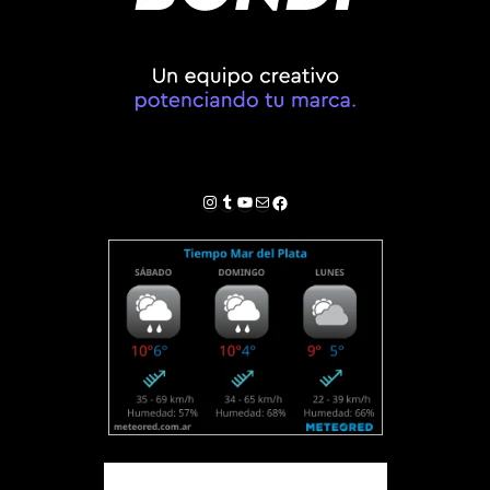
Instagram
Tumblr
YouTube
Correo electrónico
Facebook