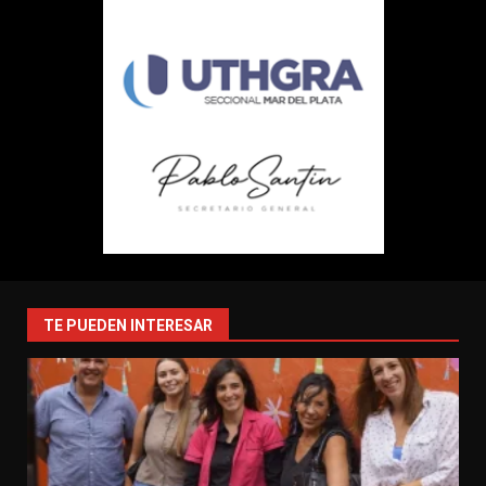
TE PUEDEN INTERESAR