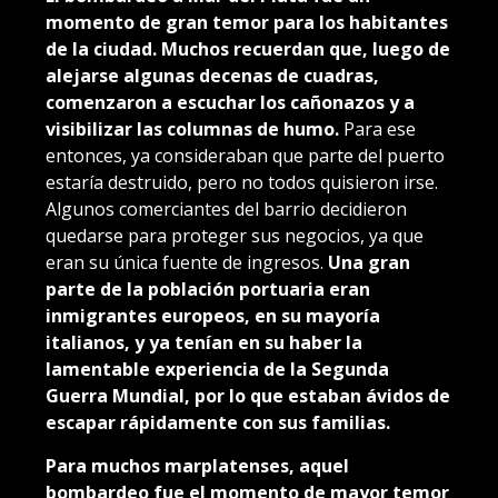
momento de gran temor para los habitantes
de la ciudad. Muchos recuerdan que, luego de
alejarse algunas decenas de cuadras,
comenzaron a escuchar los cañonazos y a
visibilizar las columnas de humo.
Para ese
entonces, ya consideraban que parte del puerto
estaría destruido, pero no todos quisieron irse.
Algunos comerciantes del barrio decidieron
quedarse para proteger sus negocios, ya que
eran su única fuente de ingresos.
Una gran
parte de la población portuaria eran
inmigrantes europeos, en su mayoría
italianos, y ya tenían en su haber la
lamentable experiencia de la Segunda
Guerra Mundial, por lo que estaban ávidos de
escapar rápidamente con sus familias.
Para muchos marplatenses, aquel
bombardeo fue el momento de mayor temor