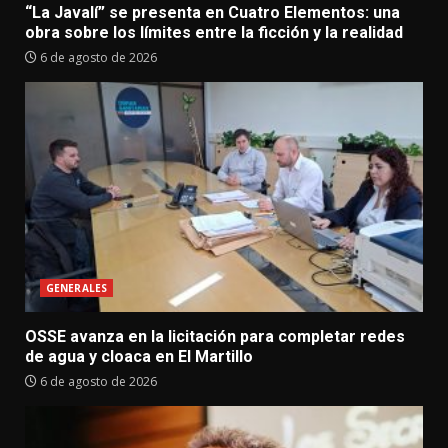
“La Javalí” se presenta en Cuatro Elementos: una
obra sobre los límites entre la ficción y la realidad
6 de agosto de 2026
GENERALES
OSSE avanza en la licitación para completar redes
de agua y cloaca en El Martillo
6 de agosto de 2026