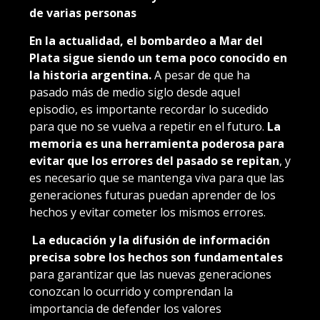
de varias personas
En la actualidad, el bombardeo a Mar del
Plata sigue siendo un tema poco conocido en
la historia argentina.
A pesar de que ha
pasado más de medio siglo desde aquel
episodio, es importante recordar lo sucedido
para que no se vuelva a repetir en el futuro.
La
memoria es una herramienta poderosa para
evitar que los errores del pasado se repitan
, y
es necesario que se mantenga viva para que las
generaciones futuras puedan aprender de los
hechos y evitar cometer los mismos errores.
La educación y la difusión de información
precisa sobre los hechos son fundamentales
para garantizar que las nuevas generaciones
conozcan lo ocurrido y comprendan la
importancia de defender los valores