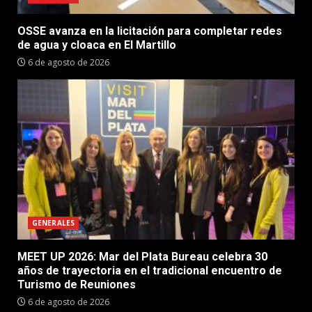
OSSE avanza en la licitación para completar redes
de agua y cloaca en El Martillo
6 de agosto de 2026
GENERALES
MEET UP 2026: Mar del Plata Bureau celebra 30
años de trayectoria en el tradicional encuentro de
Turismo de Reuniones
6 de agosto de 2026