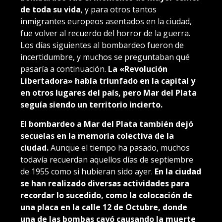
de toda su vida
, y para otros tantos
inmigrantes europeos asentados en la ciudad,
fue volver al recuerdo del horror de la guerra.
Los días siguientes al bombardeo fueron de
incertidumbre, y muchos se preguntaban qué
pasaría a continuación.
La «Revolución
Libertadora» había triunfado en la capital y
en otros lugares del país, pero Mar del Plata
seguía siendo un territorio incierto.
El bombardeo a Mar del Plata también dejó
secuelas en la memoria colectiva de la
ciudad.
Aunque el tiempo ha pasado, muchos
todavía recuerdan aquellos días de septiembre
de 1955 como si hubieran sido ayer.
En la ciudad
se han realizado diversas actividades para
recordar lo sucedido, como la colocación de
una placa en la calle 12 de Octubre, donde
una de las bombas cayó causando la muerte