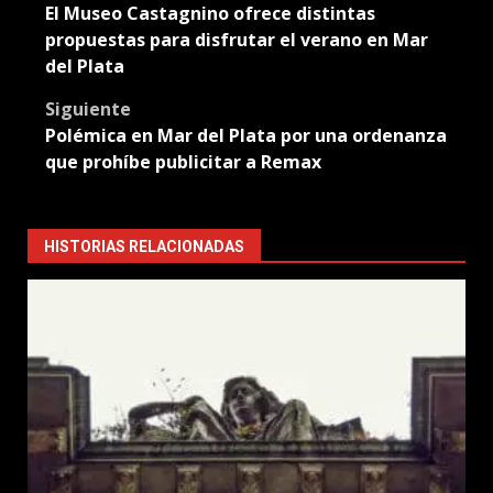
El Museo Castagnino ofrece distintas
navigation
propuestas para disfrutar el verano en Mar
del Plata
Siguiente
Polémica en Mar del Plata por una ordenanza
que prohíbe publicitar a Remax
HISTORIAS RELACIONADAS