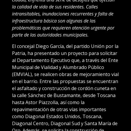
la calidad de vida de sus residentes. Calles
intransitables, inundaciones recurrentes y falta de
infraestructura básica son algunas de las
problemáticas que requieren atención urgente por
parte de las autoridades municipales.
El concejal Diego García, del partido Unión por la
Patria, ha presentado un proyecto para solicitar
al Departamento Ejecutivo que, a través del Ente
Municipal de Vialidad y Alumbrado Público
(EMVIAL), se realicen obras de mejoramiento vial
en el barrio. Entre las propuestas se encuentran
el asfaltado y construcción de cordón cuneta en
la calle Sánchez de Bustamante, desde Toscana
hasta Astor Piazzolla, así como la
repavimentación de otras vías importantes
como Diagonal Estados Unidos, Toscana,
Diagonal Centro, Diagonal Sud y Santa María de
Oro. Además, se solicita la construcción de