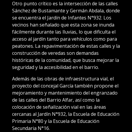
Otro punto crítico es la intersección de las calles
Sánchez de Bustamante y Germán Abdala, donde
se encuentra el Jardín de Infantes N°932. Los
vecinos han señalado que esta zona se inunda
fácilmente durante las lluvias, lo que dificulta el
acceso al jardín tanto para vehículos como para
peatones. La repavimentación de estas calles y la
construcción de veredas son demandas
históricas de la comunidad, que busca mejorar la
seguridad y la accesibilidad en el barrio.
Además de las obras de infraestructura vial, el
proyecto del concejal García también propone el
mejoramiento y mantenimiento del engranzado
de las calles del Barrio Alfar, así como la
colocación de señalización vial en las áreas
cercanas al Jardín N°932, la Escuela de Educación
Primaria N°80 y la Escuela de Educación
Secundaria N°16.