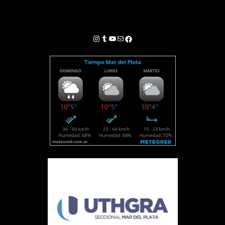
Instagram
Tumblr
YouTube
Correo electrónico
Facebook