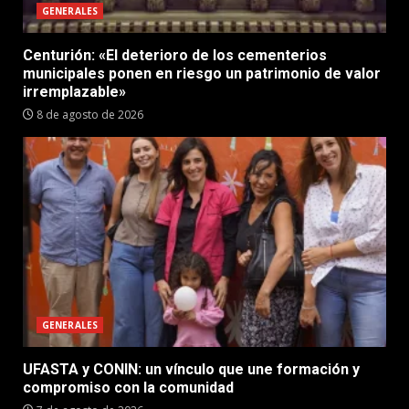
GENERALES
Centurión: «El deterioro de los cementerios
municipales ponen en riesgo un patrimonio de valor
irremplazable»
8 de agosto de 2026
GENERALES
UFASTA y CONIN: un vínculo que une formación y
compromiso con la comunidad