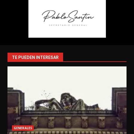
TE PUEDEN INTERESAR
GENERALES