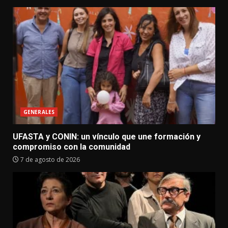
GENERALES
UFASTA y CONIN: un vínculo que une formación y
compromiso con la comunidad
7 de agosto de 2026