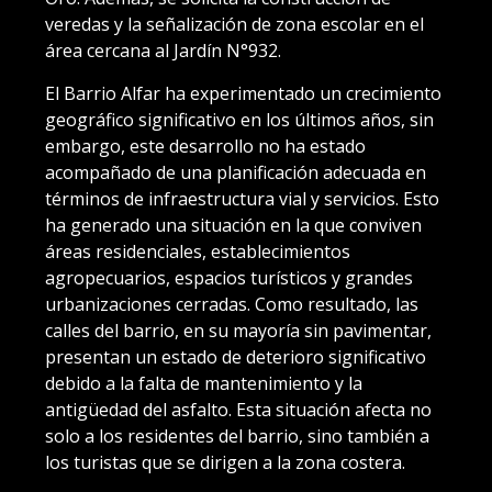
veredas y la señalización de zona escolar en el
área cercana al Jardín N°932.
El Barrio Alfar ha experimentado un crecimiento
geográfico significativo en los últimos años, sin
embargo, este desarrollo no ha estado
acompañado de una planificación adecuada en
términos de infraestructura vial y servicios. Esto
ha generado una situación en la que conviven
áreas residenciales, establecimientos
agropecuarios, espacios turísticos y grandes
urbanizaciones cerradas. Como resultado, las
calles del barrio, en su mayoría sin pavimentar,
presentan un estado de deterioro significativo
debido a la falta de mantenimiento y la
antigüedad del asfalto. Esta situación afecta no
solo a los residentes del barrio, sino también a
los turistas que se dirigen a la zona costera.