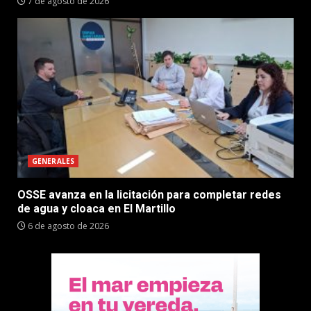
7 de agosto de 2026
GENERALES
OSSE avanza en la licitación para completar redes
de agua y cloaca en El Martillo
6 de agosto de 2026