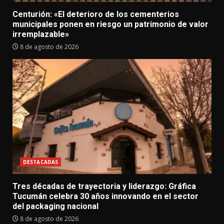
Centurión: «El deterioro de los cementerios
municipales ponen en riesgo un patrimonio de valor
irremplazable»
8 de agosto de 2026
DESTACADAS
Tres décadas de trayectoria y liderazgo: Gráfica
Tucumán celebra 30 años innovando en el sector
del packaging nacional
8 de agosto de 2026