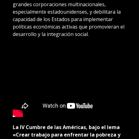
grandes corporaciones multinacionales,
especialmente estadounidenses, y debilitara la
capacidad de los Estados para implementar
políticas económicas activas que promovieran el
desarrollo y la integración social.
La IV Cumbre de las Américas, bajo el lema
«Crear trabajo para enfrentar la pobreza y