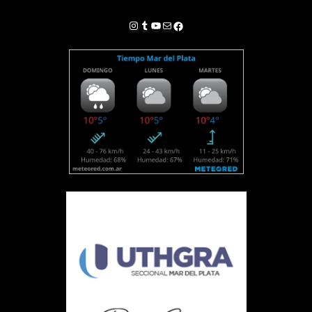
Instagram
Tumblr
YouTube
Correo electrónico
Facebook