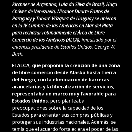
Kirchner de Argentina, Lula da Silva de Brasil, Hugo
Chávez de Venezuela, Nicanor Duarte Frutos de
Paraguay y Tabaré Vázquez de Uruguay se unieron
en la IV Cumbre de las Américas en Mar del Plata
para rechazar rotundamente el Área de Libre
Comercio de las Américas (ALCA),
impulsada por el
entonces presidente de Estados Unidos, George W.
Bush.
El ALCA, que proponía la creación de una zona
de libre comercio desde Alaska hasta Tierra
del Fuego, con la eliminación de barreras
arancelarias y la liberalización de servicios,
representaba un marco muy favorable para
Estados Unidos
, pero planteaba
preocupaciones sobre la capacidad de los
Estados para orientar sus compras públicas y
proteger sus industrias nacionales. Además, se
temía que el acuerdo fortaleciera el poder de las