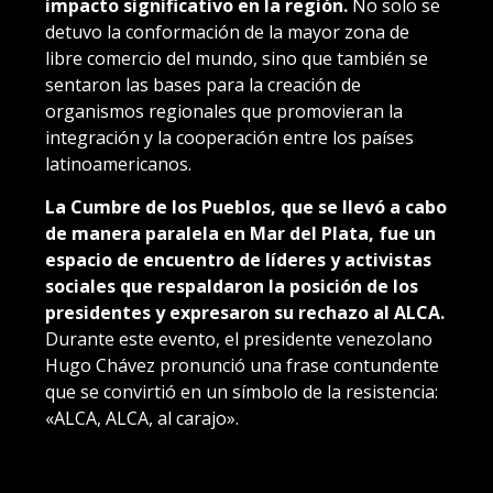
impacto significativo en la región.
No solo se
detuvo la conformación de la mayor zona de
libre comercio del mundo, sino que también se
sentaron las bases para la creación de
organismos regionales que promovieran la
integración y la cooperación entre los países
latinoamericanos.
La Cumbre de los Pueblos, que se llevó a cabo
de manera paralela en Mar del Plata, fue un
espacio de encuentro de líderes y activistas
sociales que respaldaron la posición de los
presidentes y expresaron su rechazo al ALCA.
Durante este evento, el presidente venezolano
Hugo Chávez pronunció una frase contundente
que se convirtió en un símbolo de la resistencia:
«ALCA, ALCA, al carajo».