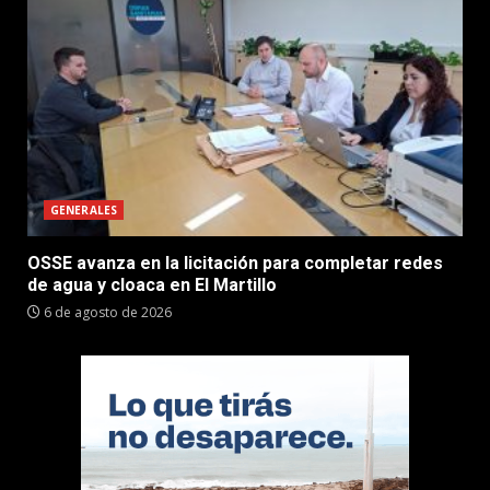
GENERALES
OSSE avanza en la licitación para completar redes
de agua y cloaca en El Martillo
6 de agosto de 2026