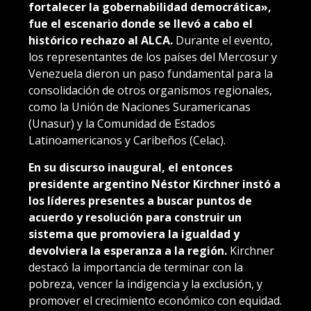
fortalecer la gobernabilidad democrática»,
fue el escenario donde se llevó a cabo el
histórico rechazo al ALCA.
Durante el evento,
los representantes de los países del Mercosur y
Venezuela dieron un paso fundamental para la
consolidación de otros organismos regionales,
como la Unión de Naciones Suramericanas
(Unasur) y la Comunidad de Estados
Latinoamericanos y Caribeños (Celac).
En su discurso inaugural, el entonces
presidente argentino Néstor Kirchner instó a
los líderes presentes a buscar puntos de
acuerdo y resolución para construir un
sistema que promoviera la igualdad y
devolviera la esperanza a la región.
Kirchner
destacó la importancia de terminar con la
pobreza, vencer la indigencia y la exclusión, y
promover el crecimiento económico con equidad.