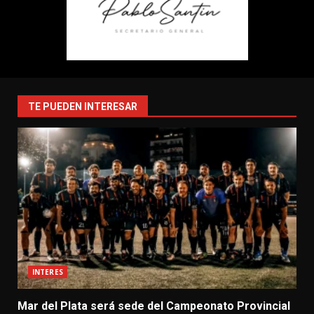
TE PUEDEN INTERESAR
INTERES
Mar del Plata será sede del Campeonato Provincial