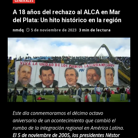
GENERALES
A 18 años del rechazo al ALCA en Mar
del Plata: Un hito histórico en la región
nmdq
5 de noviembre de 2023
3 min de lectura
Este día conmemoramos el décimo octavo
aniversario de un acontecimiento que cambió el
rumbo de la integración regional en América Latina.
El 5 de noviembre de 2005, los presidentes Néstor