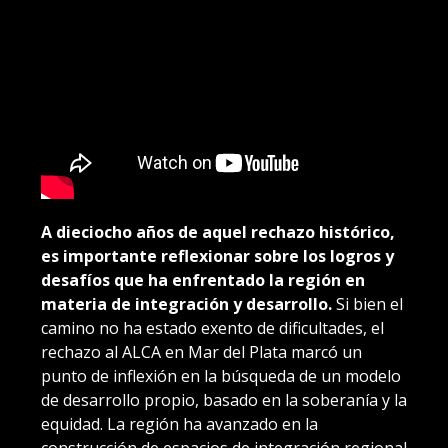
A dieciocho años de aquel rechazo histórico,
es importante reflexionar sobre los logros y
desafíos que ha enfrentado la región en
materia de integración y desarrollo.
Si bien el
camino no ha estado exento de dificultades, el
rechazo al ALCA en Mar del Plata marcó un
punto de inflexión en la búsqueda de un modelo
de desarrollo propio, basado en la soberanía y la
equidad. La región ha avanzado en la