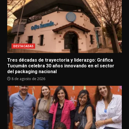
DESTACADAS
Tres décadas de trayectoria y liderazgo: Gráfica
Tucumán celebra 30 años innovando en el sector
del packaging nacional
8 de agosto de 2026