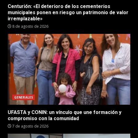
Centurión: «El deterioro de los cementerios
municipales ponen en riesgo un patrimonio de valor
irremplazable»
8 de agosto de 2026
GENERALES
UFASTA y CONIN: un vínculo que une formación y
compromiso con la comunidad
7 de agosto de 2026