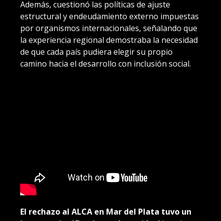
Además, cuestionó las políticas de ajuste
estructural y endeudamiento externo impuestas
por organismos internacionales, señalando que
la experiencia regional demostraba la necesidad
de que cada país pudiera elegir su propio
camino hacia el desarrollo con inclusión social.
El rechazo al ALCA en Mar del Plata tuvo un