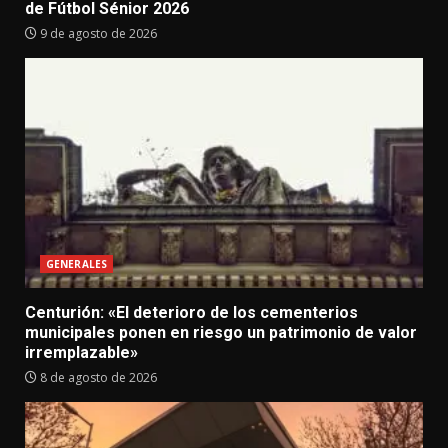
de Fútbol Sénior 2026
9 de agosto de 2026
GENERALES
Centurión: «El deterioro de los cementerios
municipales ponen en riesgo un patrimonio de valor
irremplazable»
8 de agosto de 2026